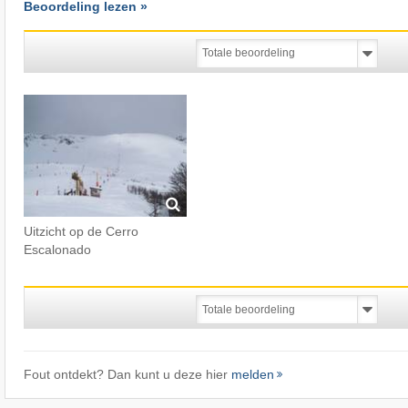
Beoordeling lezen »
Uitzicht op de Cerro
Escalonado
Fout ontdekt? Dan kunt u deze hier
melden