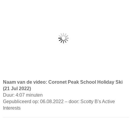
Naam van de video: Coronet Peak School Holiday Ski
(21 Jul 2022)
Duur: 4:07 minuten
Gepubliceerd op: 06.08.2022 – door: Scotty B's Active
Interests