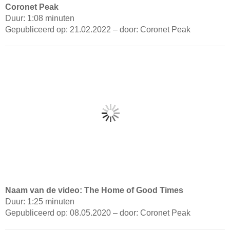
Coronet Peak
Duur: 1:08 minuten
Gepubliceerd op: 21.02.2022 – door: Coronet Peak
Naam van de video: The Home of Good Times
Duur: 1:25 minuten
Gepubliceerd op: 08.05.2020 – door: Coronet Peak