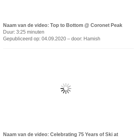
Naam van de video: Top to Bottom @ Coronet Peak
Duur: 3:25 minuten
Gepubliceerd op: 04.09.2020 – door: Hamish
Naam van de video: Celebrating 75 Years of Ski at