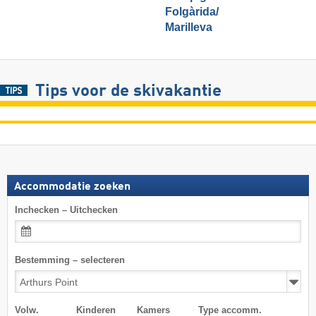
Folgàrida/​
Marilleva
Tips voor de skivakantie
Accommodatie zoeken
Inchecken – Uitchecken
Bestemming – selecteren
Volw.
Kinderen
Kamers
Type accomm.