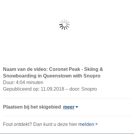
Naam van de video: Coronet Peak - Skiing &
Snowboarding in Queenstown with Snopro
Duur: 4:04 minuten
Gepubliceerd op: 11.09.2018 – door: Snopro
Plaatsen bij het skigebied
meer
Fout ontdekt? Dan kunt u deze hier
melden