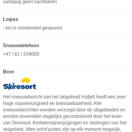
vandaag geen nachtskiën
Loipes
- km is momenteel gespoord
Sneeuwtelefoon
+47 / 61 / 249000
Bron
Het sneeuwbericht van het skigebied Hafjell heeft een zeer
hoge nauwkeurigheid en betrouwbaarheid. Alle
sneeuwberichten worden verzorgd door de skigebieden en
worden bovendien dagelijks gecontroleerd door het team
van Skiresort. Kortetermijnwijzigingen en sluitingen van het
skigebied, liften en/of pistes zijn op elk moment mogelijk,