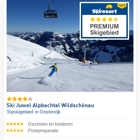
Ski Juwel Alpbachtal Wildschönau
Topskigebied
in Oostenrijk
Gezinnen en kinderen
Pistepreparatie