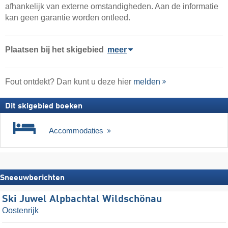
afhankelijk van externe omstandigheden. Aan de informatie
kan geen garantie worden ontleed.
Plaatsen bij het skigebied
meer
Fout ontdekt? Dan kunt u deze hier
melden
Dit skigebied boeken
Accommodaties
Sneeuwberichten
Ski Juwel Alpbachtal Wildschönau
Oostenrijk