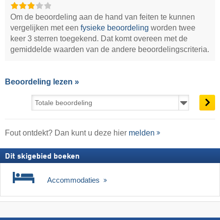
Om de beoordeling aan de hand van feiten te kunnen
vergelijken met een
fysieke beoordeling
worden twee
keer 3 sterren toegekend. Dat komt overeen met de
gemiddelde waarden van de andere beoordelingscriteria.
Beoordeling lezen »
Fout ontdekt? Dan kunt u deze hier
melden
Dit skigebied boeken
Accommodaties