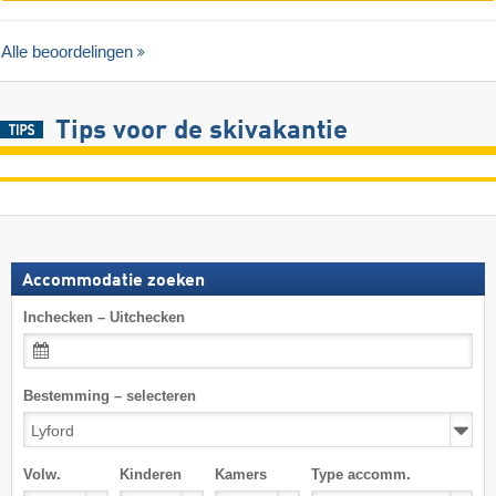
Alle beoordelingen
Tips voor de skivakantie
Accommodatie zoeken
Inchecken – Uitchecken
Bestemming – selecteren
Volw.
Kinderen
Kamers
Type accomm.