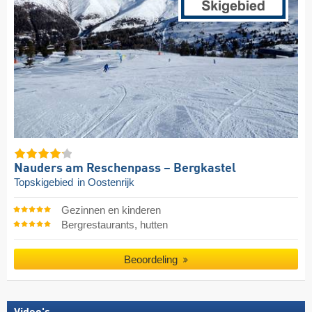
Nauders am Reschenpass – Bergkastel
Topskigebied
in Oostenrijk
Gezinnen en kinderen
Bergrestaurants, hutten
Beoordeling