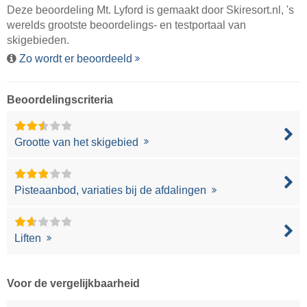
Deze beoordeling Mt. Lyford is gemaakt door
Skiresort.nl
, 's
werelds grootste beoordelings- en testportaal van
skigebieden.
Zo wordt er beoordeeld
Beoordelingscriteria
Grootte van het skigebied
Pisteaanbod, variaties bij de afdalingen
Liften
Voor de vergelijkbaarheid