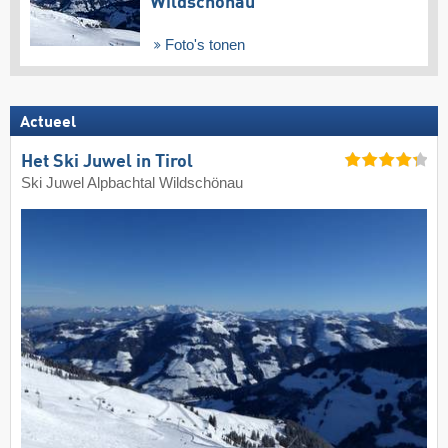
Wildschönau
Foto's tonen
Actueel
Het Ski Juwel in Tirol
Ski Juwel Alpbachtal Wildschönau