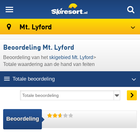
skiresort
Mt. Lyford
Beoordeling Mt. Lyford
Beoordeling van het
skigebied Mt. Lyford
>
Totale waardering aan de hand van feiten
Totale beoordeling
Beoordeling