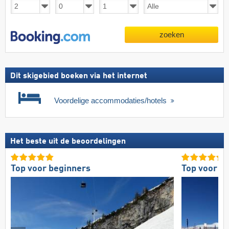
zoeken
Dit skigebied boeken via het internet
Voordelige accommodaties/hotels
Het beste uit de beoordelingen
Top voor beginners
Top voor g