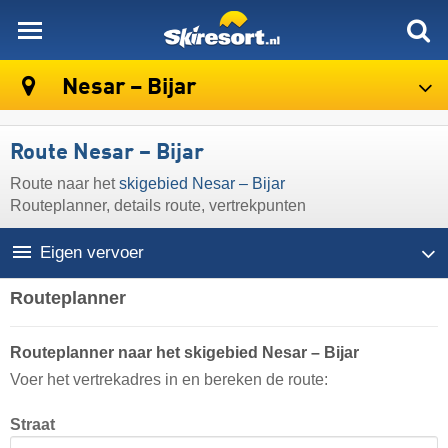
skiresort
Nesar – Bijar
Route Nesar – Bijar
Route naar het
skigebied Nesar – Bijar
Routeplanner, details route, vertrekpunten
Eigen vervoer
Routeplanner
Routeplanner naar het skigebied Nesar – Bijar
Voer het vertrekadres in en bereken de route:
Straat