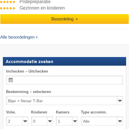
Pistepreparatie
Gezinnen en kinderen
Beoordeling
Alle beoordelingen
Accommodatie zoeken
Inchecken – Uitchecken
Bestemming – selecteren
Volw.
Kinderen
Kamers
Type accomm.