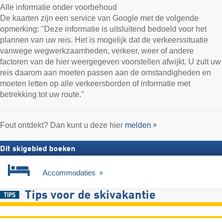
Alle informatie onder voorbehoud
De kaarten zijn een service van Google met de volgende
opmerking: "Deze informatie is uitsluitend bedoeld voor het
plannen van uw reis. Het is mogelijk dat de verkeerssituatie
vanwege wegwerkzaamheden, verkeer, weer of andere
factoren van de hier weergegeven voorstellen afwijkt. U zult uw
reis daarom aan moeten passen aan de omstandigheden en
moeten letten op alle verkeersborden of informatie met
betrekking tot uw route."
Fout ontdekt? Dan kunt u deze hier
melden
Dit skigebied boeken
Accommodaties
Tips voor de skivakantie