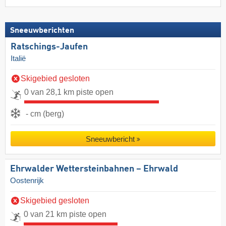
Sneeuwberichten
Ratschings-Jaufen
Italië
Skigebied gesloten
0 van 28,1 km piste open
- cm (berg)
Sneeuwbericht
Ehrwalder Wettersteinbahnen – Ehrwald
Oostenrijk
Skigebied gesloten
0 van 21 km piste open