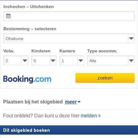
Inchecken – Uitchecken
Bestemming – selecteren
Volw.
Kinderen
Kamers
Type accomm.
zoeken
Plaatsen bij het skigebied
meer
Fout ontdekt? Dan kunt u deze hier
melden
Dit skigebied boeken