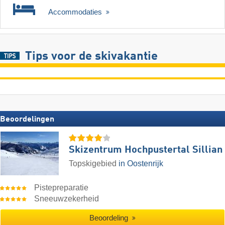
Accommodaties
Tips voor de skivakantie
Beoordelingen
Skizentrum Hochpustertal Sillian
Topskigebied
in Oostenrijk
Pistepreparatie
Sneeuwzekerheid
Beoordeling