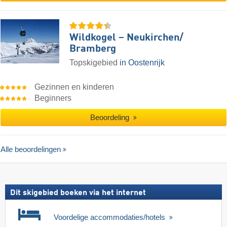
Wildkogel – Neukirchen/​
Bramberg
Topskigebied
in Oostenrijk
Gezinnen en kinderen
Beginners
Beoordeling
Alle beoordelingen
Dit skigebied boeken via het internet
Voordelige accommodaties/hotels