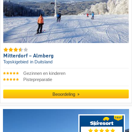
Mitterdorf – Almberg
Topskigebied
in Duitsland
Gezinnen en kinderen
Pistepreparatie
Beoordeling