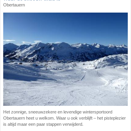
Obertauern
Het zonnige, sneeuwzekere en levendige wintersportoord
Obertauern heet u welkom. Waar u ook verblijft – het pisteplezier
is altijd maar een paar stappen verwijderd.