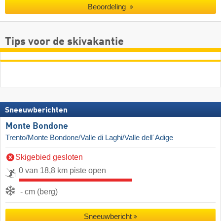
Beoordeling
Tips voor de skivakantie
Sneeuwberichten
Monte Bondone
Trento/Monte Bondone/Valle di Laghi/Valle dell´Adige
Skigebied gesloten
0 van 18,8 km piste open
- cm (berg)
Sneeuwbericht