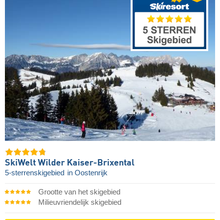
SkiWelt Wilder Kaiser-Brixental
5-sterrenskigebied
in Oostenrijk
Grootte van het skigebied
Milieuvriendelijk skigebied