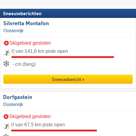
Sneeuwberichten
Silvretta Montafon
Oostenrijk
Skigebied gesloten
0 van 141,6 km piste open
- cm (berg)
Sneeuwbericht
Dorfgastein
Oostenrijk
Skigebied gesloten
0 van 67,5 km piste open