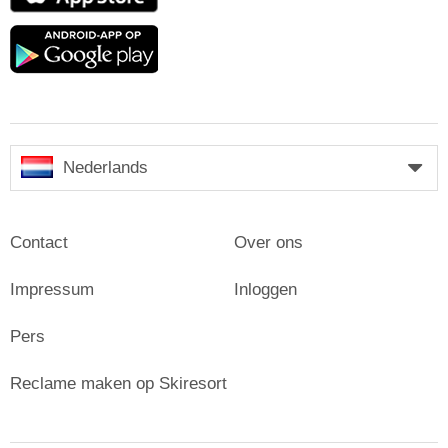
Store
Google
play
Nederlands
Contact
Over ons
Impressum
Inloggen
Pers
Reclame maken op Skiresort