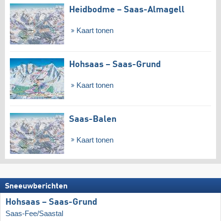
Heidbodme – Saas-Almagell
Kaart tonen
Hohsaas – Saas-Grund
Kaart tonen
Saas-Balen
Kaart tonen
Sneeuwberichten
Hohsaas – Saas-Grund
Saas-Fee/Saastal