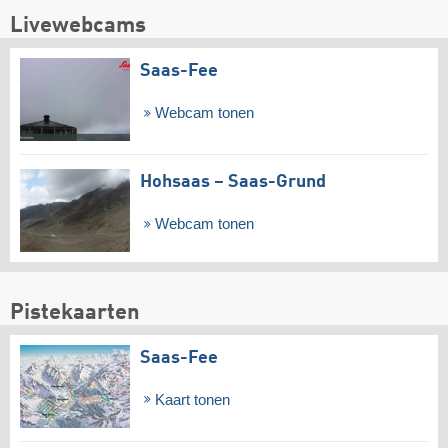
Livewebcams
Saas-Fee
Webcam tonen
Hohsaas – Saas-Grund
Webcam tonen
Pistekaarten
Saas-Fee
Kaart tonen