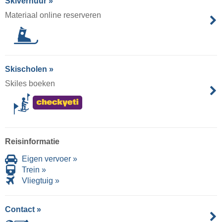
Skiverhuur »
Materiaal online reserveren
Skischolen »
Skiles boeken
Reisinformatie
Eigen vervoer »
Trein »
Vliegtuig »
Contact »