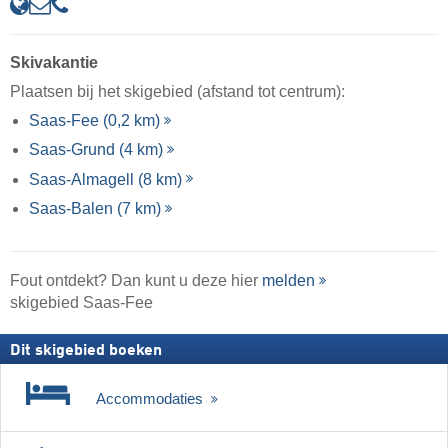
Skivakantie
Plaatsen bij het skigebied (afstand tot centrum):
Saas-Fee (0,2 km)
Saas-Grund (4 km)
Saas-Almagell (8 km)
Saas-Balen (7 km)
Fout ontdekt? Dan kunt u deze hier
melden
skigebied Saas-Fee
Dit skigebied boeken
Accommodaties