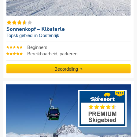
Sonnenkopf – Klösterle
Topskigebied
in Oostenrijk
Beginners
Bereikbaarheid, parkeren
Beoordeling