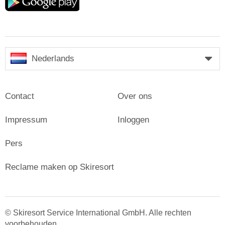
play
Nederlands
Contact
Over ons
Impressum
Inloggen
Pers
Reclame maken op Skiresort
© Skiresort Service International GmbH. Alle rechten
voorbehouden.