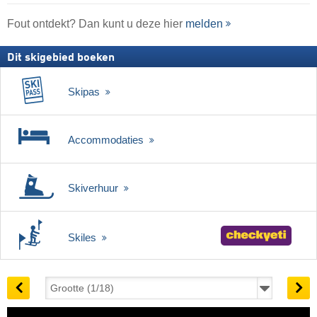
Fout ontdekt? Dan kunt u deze hier
melden
Dit skigebied boeken
Skipas
Accommodaties
Skiverhuur
Skiles