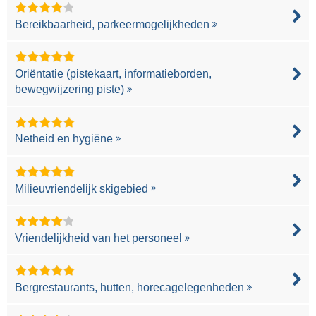
Bereikbaarheid, parkeermogelijkheden
Oriëntatie (pistekaart, informatieborden,
bewegwijzering piste)
Netheid en hygiëne
Milieuvriendelijk skigebied
Vriendelijkheid van het personeel
Bergrestaurants, hutten, horecagelegenheden