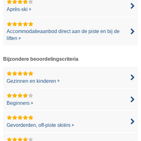
Après-ski
Accommodatieaanbod direct aan de piste en bij de
liften
Bijzondere beoordelingscriteria
Gezinnen en kinderen
Beginners
Gevorderden, off-piste skiërs