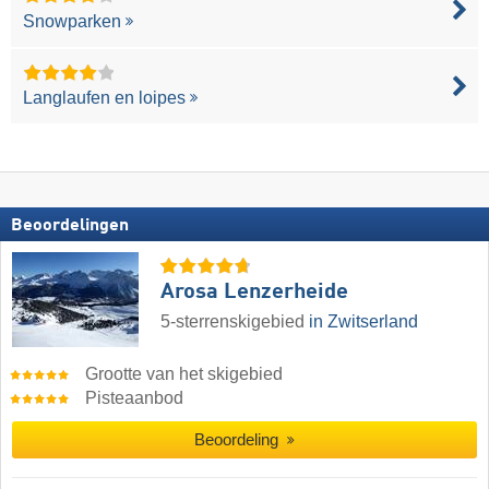
Snowparken
Langlaufen en loipes
Beoordelingen
Arosa Lenzerheide
5-sterrenskigebied
in Zwitserland
Grootte van het skigebied
Pisteaanbod
Beoordeling