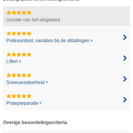
Grootte van het skigebied
Pisteaanbod, variaties bij de afdalingen
Liften
Sneeuwzekerheid
Pistepreparatie
Overige beoordelingscriteria