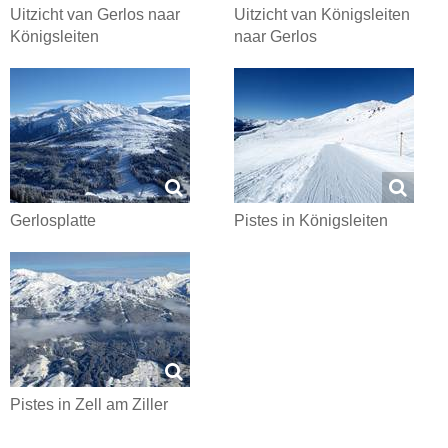
Uitzicht van Gerlos naar
Uitzicht van Königsleiten
Königsleiten
naar Gerlos
Gerlosplatte
Pistes in Königsleiten
Pistes in Zell am Ziller