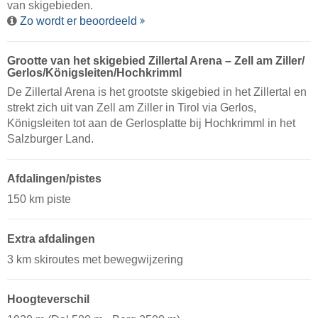
van skigebieden.
Zo wordt er beoordeeld
Grootte van het skigebied Zillertal Arena – Zell am Ziller/​
Gerlos/​Königsleiten/​Hochkrimml
De Zillertal Arena is het grootste skigebied in het Zillertal en
strekt zich uit van Zell am Ziller in Tirol via Gerlos,
Königsleiten tot aan de Gerlosplatte bij Hochkrimml in het
Salzburger Land.
Afdalingen/pistes
150 km piste
Extra afdalingen
3 km skiroutes met bewegwijzering
Hoogteverschil