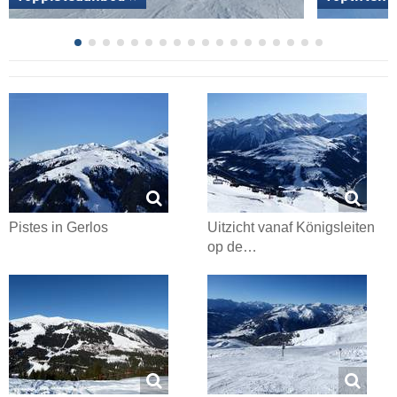
Pistes in Gerlos
Uitzicht vanaf Königsleiten
op de…