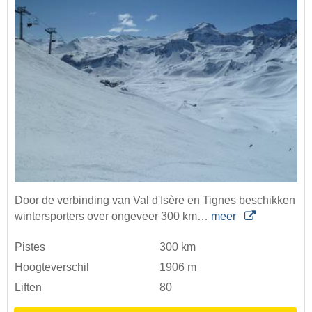
Door de verbinding van Val d'Isère en Tignes beschikken
wintersporters over ongeveer 300 km…
meer
Pistes
300 km
Hoogteverschil
1906 m
Liften
80