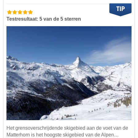
Testresultaat: 5 van de 5 sterren
Het grensoverschrijdende skigebied aan de voet van de
Matterhorn is het hoogste skigebied van de Alpen…