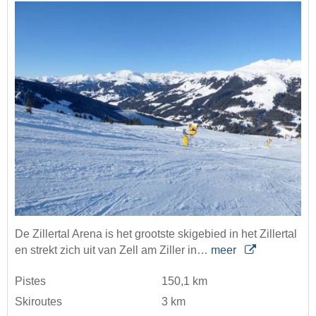
De Zillertal Arena is het grootste skigebied in het Zillertal
en strekt zich uit van Zell am Ziller in…
meer
Pistes
150,1 km
Skiroutes
3 km