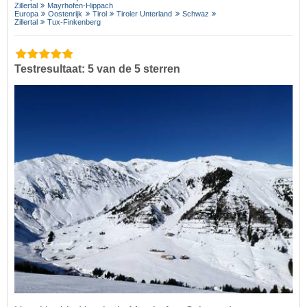
Zillertal
Mayrhofen-Hippach
Europa
Oostenrijk
Tirol
Tiroler Unterland
Schwaz
Zillertal
Tux-Finkenberg
Testresultaat: 5 van de 5 sterren