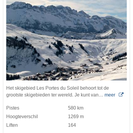
Het skigebied Les Portes du Soleil behoort tot de
grootste skigebieden ter wereld. Je kunt van…
meer
Pistes
580 km
Hoogteverschil
1269 m
Liften
164