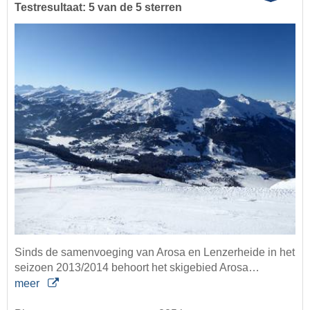
Testresultaat: 5 van de 5 sterren
Sinds de samenvoeging van Arosa en Lenzerheide in het
seizoen 2013/2014 behoort het skigebied Arosa…
meer