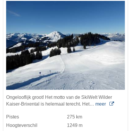
Ongelooflijk groot! Het motto van de SkiWelt Wilder
Kaiser-Brixental is helemaal terecht. Het…
meer
Pistes
275 km
Hoogteverschil
1249 m