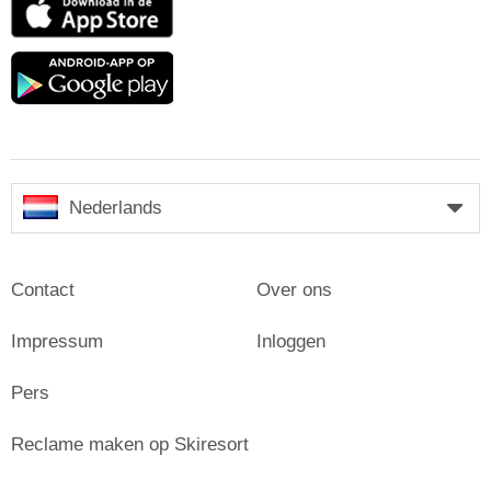
App
Store
Google
play
Nederlands
Contact
Over ons
Impressum
Inloggen
Pers
Reclame maken op Skiresort