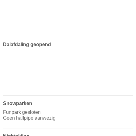
Dalafdaling geopend
Snowparken
Funpark gesloten
Geen halfpipe aanwezig