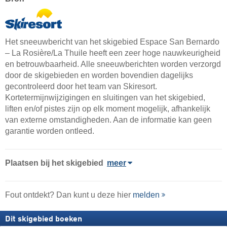
Het sneeuwbericht van het skigebied Espace San Bernardo
– La Rosière/​La Thuile heeft een zeer hoge nauwkeurigheid
en betrouwbaarheid. Alle sneeuwberichten worden verzorgd
door de skigebieden en worden bovendien dagelijks
gecontroleerd door het team van Skiresort.
Kortetermijnwijzigingen en sluitingen van het skigebied,
liften en/of pistes zijn op elk moment mogelijk, afhankelijk
van externe omstandigheden. Aan de informatie kan geen
garantie worden ontleed.
Plaatsen bij het skigebied
meer
Fout ontdekt? Dan kunt u deze hier
melden
Dit skigebied boeken