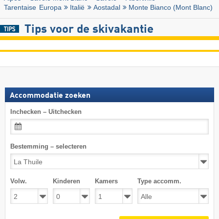
Tarentaise
Europa
Italië
Aostadal
Monte Bianco (Mont Blanc)
Tips voor de skivakantie
Accommodatie zoeken
Inchecken – Uitchecken
Bestemming – selecteren
Volw.
Kinderen
Kamers
Type accomm.