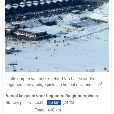
In alle dorpen van het skigebied Via Lattea vinden
beginners eenvoudige pistes in het dal en…
meer
Aantal km piste voor beginners/beginnerspistes
Licht
96 km
(24 %)
Blauwe pistes
Totaal: 400 km