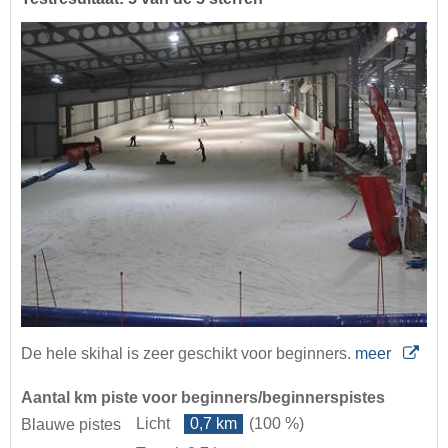
De hele skihal is zeer geschikt voor beginners.
meer
Aantal km piste voor beginners/beginnerspistes
Licht
0,7 km
(100 %)
Blauwe pistes