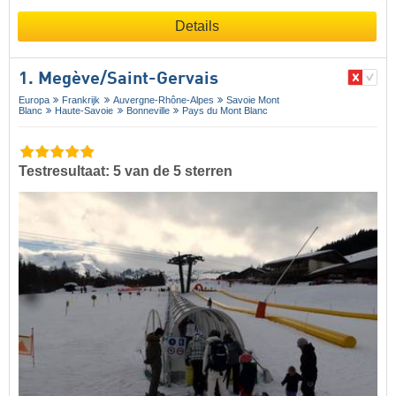
Details
1. Megève/​Saint-Gervais
Europa
Frankrijk
Auvergne-Rhône-Alpes
Savoie Mont
Blanc
Haute-Savoie
Bonneville
Pays du Mont Blanc
Testresultaat: 5 van de 5 sterren