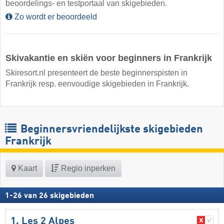
beoordelings- en testportaal van skigebieden.
Zo wordt er beoordeeld
Skivakantie en skiën voor beginners in Frankrijk
Skiresort.nl presenteert de beste beginnerspisten in
Frankrijk resp. eenvoudige skigebieden in Frankrijk.
Beginnersvriendelijkste skigebieden
Frankrijk
Kaart
Regio inperken
1
-
26
van
26
skigebieden
1. Les 2 Alpes