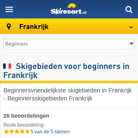
skiresort
Frankrijk
Skigebieden voor beginners in
Frankrijk
Beginnersvriendelijkste skigebieden in Frankrijk
- Beginnersskigebieden Frankrijk
26 beoordelingen
Beste beoordeling:
5 van de 5 sterren