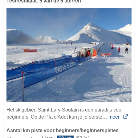
Testresultaat: 5 van de 5 sterren
Het skigebied Saint-Lary-Soulain is een paradijs voor
beginners. Op de Pla d'Adet kun je je eerste…
meer
Aantal km piste voor beginners/beginnerspistes