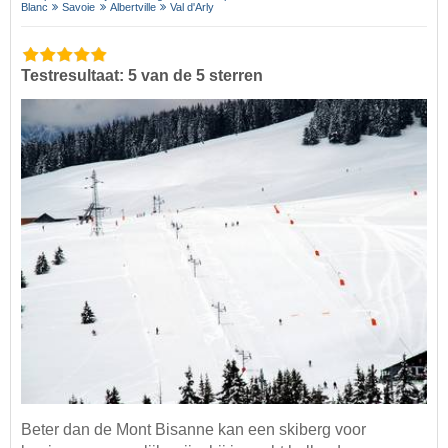
Blanc
Savoie
Albertville
Val d'Arly
Testresultaat: 5 van de 5 sterren
Beter dan de Mont Bisanne kan een skiberg voor