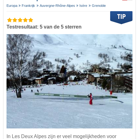
Europa
Frankrijk
Auvergne-Rhône-Alpes
Isère
Grenoble
Testresultaat: 5 van de 5 sterren
In Les Deux Alpes zijn er veel mogelijkheden voor