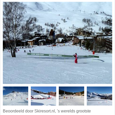
Beoordeeld door Skiresort.nl, 's werelds grootste