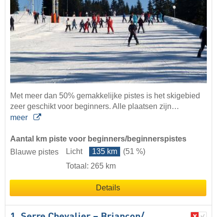
Met meer dan 50% gemakkelijke pistes is het skigebied
zeer geschikt voor beginners. Alle plaatsen zijn…
meer
Aantal km piste voor beginners/beginnerspistes
Licht
135 km
(51 %)
Blauwe pistes
Totaal: 265 km
Details