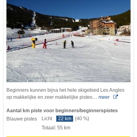
Beginners kunnen bijna het hele skigebied Les Angles
op makkelijke en zeer makkelijke pistes…
meer
Aantal km piste voor beginners/beginnerspistes
Licht
22 km
(40 %)
Blauwe pistes
Totaal: 55 km