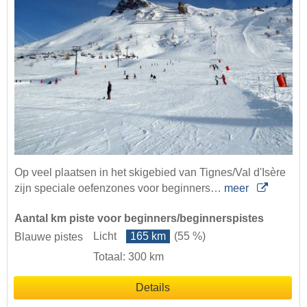
Op veel plaatsen in het skigebied van Tignes/Val d'Isère
zijn speciale oefenzones voor beginners…
meer
Aantal km piste voor beginners/beginnerspistes
Licht
165 km
(55 %)
Blauwe pistes
Totaal: 300 km
Details