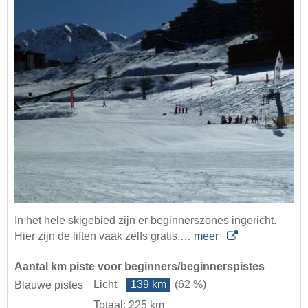
In het hele skigebied zijn er beginnerszones ingericht.
Hier zijn de liften vaak zelfs gratis.…
meer
Aantal km piste voor beginners/beginnerspistes
Licht
139 km
(62 %)
Blauwe pistes
Totaal: 225 km