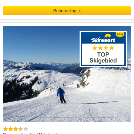
Beoordeling