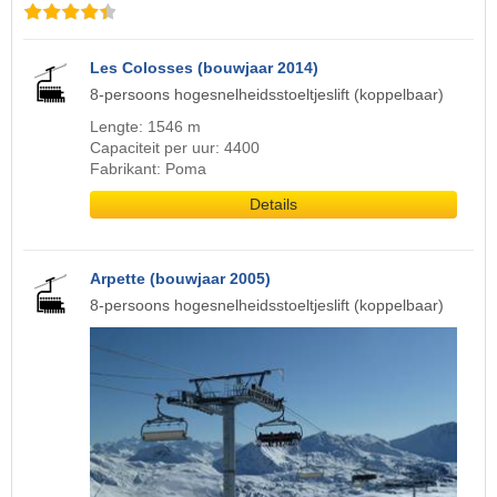
Les Colosses (bouwjaar 2014)
8-persoons hogesnelheidsstoeltjeslift (koppelbaar)
Lengte: 1546 m
Capaciteit per uur: 4400
Fabrikant: Poma
Details
Arpette (bouwjaar 2005)
8-persoons hogesnelheidsstoeltjeslift (koppelbaar)