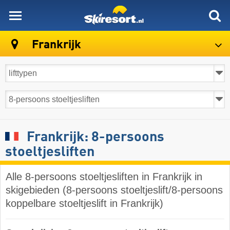
skiresort
Frankrijk
Frankrijk: 8-persoons
stoeltjesliften
Alle 8-persoons stoeltjesliften in Frankrijk in
skigebieden (8-persoons stoeltjeslift/8-persoons
koppelbare stoeltjeslift in Frankrijk)