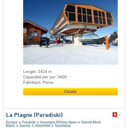
Lengte: 1414 m
Capaciteit per uur: 3400
Fabrikant: Poma
Details
La Plagne (Paradiski)
Europa
Frankrijk
Auvergne-Rhône-Alpes
Savoie Mont
Blanc
Savoie
Albertville
Tarentaise