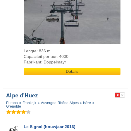
Lengte: 836 m
Capaciteit per uur: 4000
Fabrikant: Doppelmayr
Details
Alpe d'Huez
Europa
Frankrijk
Auvergne-Rhône-Alpes
Isère
Grenoble
Le Signal (bouwjaar 2016)