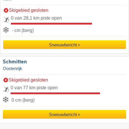
Skigebied gesloten
0 van 28,1 km piste open
- cm (berg)
Sneeuwbericht
Schmitten
Oostenrijk
Skigebied gesloten
0 van 77 km piste open
0 cm (berg)
Sneeuwbericht