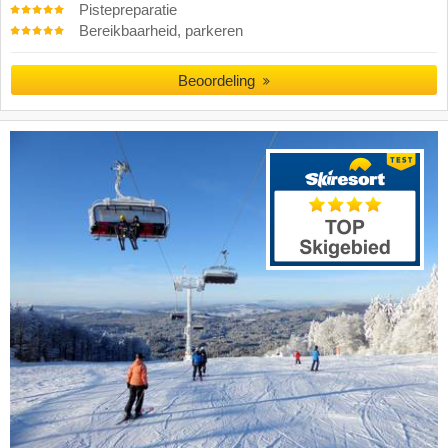
Pistepreparatie
Bereikbaarheid, parkeren
Beoordeling