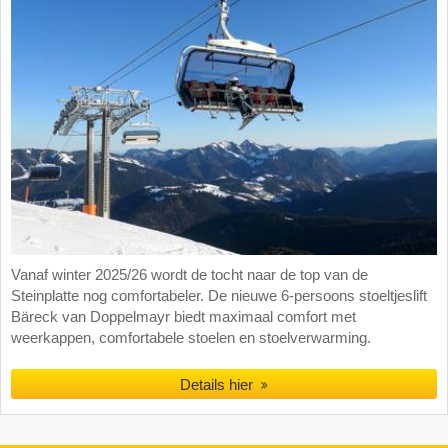
Vanaf winter 2025/26 wordt de tocht naar de top van de
Steinplatte nog comfortabeler. De nieuwe 6-persoons stoeltjeslift
Bäreck van Doppelmayr biedt maximaal comfort met
weerkappen, comfortabele stoelen en stoelverwarming.
Details hier