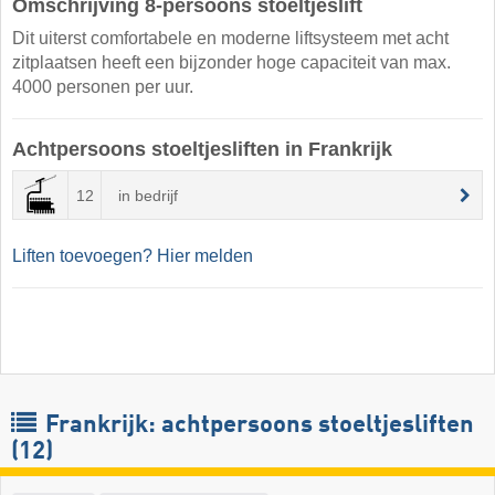
Omschrijving 8-persoons stoeltjeslift
Dit uiterst comfortabele en moderne liftsysteem met acht
zitplaatsen heeft een bijzonder hoge capaciteit van max.
4000 personen per uur.
Achtpersoons stoeltjesliften in Frankrijk
12
in bedrijf
Liften toevoegen? Hier melden
Frankrijk: achtpersoons stoeltjesliften
(12)