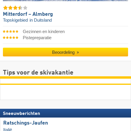
Mitterdorf – Almberg
Topskigebied
in Duitsland
Gezinnen en kinderen
Pistepreparatie
Beoordeling
Tips voor de skivakantie
Sneeuwberichten
Ratschings-Jaufen
Italië