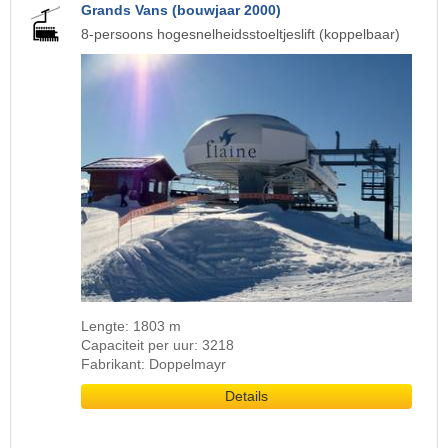
Grands Vans (bouwjaar 2000)
8-persoons hogesnelheidsstoeltjeslift (koppelbaar)
Lengte: 1803 m
Capaciteit per uur: 3218
Fabrikant: Doppelmayr
Details