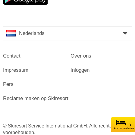
Nederlands
Contact
Over ons
Impressum
Inloggen
Pers
Reclame maken op Skiresort
© Skiresort Service International GmbH. Alle rechten
Accommodaties
voorbehouden.