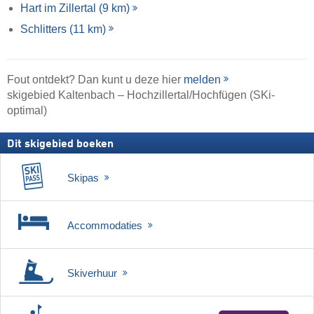
Hart im Zillertal (9 km)
Schlitters (11 km)
Fout ontdekt? Dan kunt u deze hier
melden
skigebied Kaltenbach – Hochzillertal/​Hochfügen (SKi-
optimal)
Dit skigebied boeken
Skipas
Accommodaties
Skiverhuur