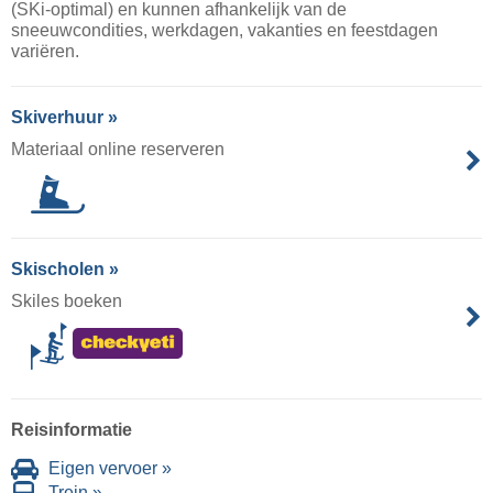
(SKi-optimal) en kunnen afhankelijk van de
sneeuwcondities, werkdagen, vakanties en feestdagen
variëren.
Skiverhuur »
Materiaal online reserveren
Skischolen »
Skiles boeken
Reisinformatie
Eigen vervoer »
Trein »