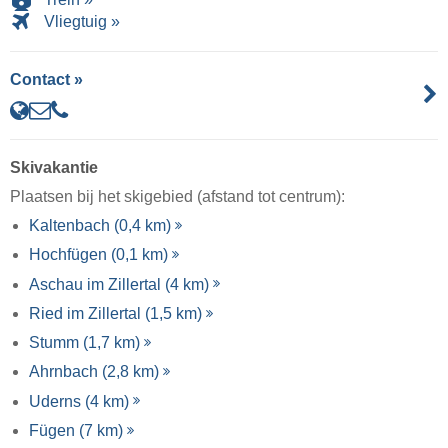
Vliegtuig »
Contact »
Skivakantie
Plaatsen bij het skigebied (afstand tot centrum):
Kaltenbach (0,4 km)
Hochfügen (0,1 km)
Aschau im Zillertal (4 km)
Ried im Zillertal (1,5 km)
Stumm (1,7 km)
Ahrnbach (2,8 km)
Uderns (4 km)
Fügen (7 km)