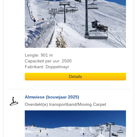
Lengte: 901 m
Capaciteit per uur: 2500
Fabrikant: Doppelmayr
Details
Almwiese (bouwjaar 2025)
Overdekt(e) transportband/Moving Carpet