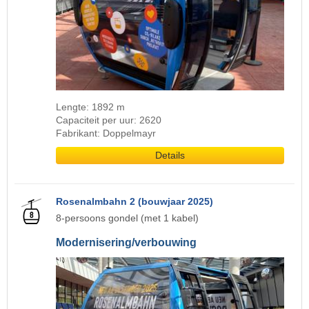
Lengte: 1892 m
Capaciteit per uur: 2620
Fabrikant: Doppelmayr
Details
Rosenalmbahn 2 (bouwjaar 2025)
8-persoons gondel (met 1 kabel)
Modernisering/verbouwing