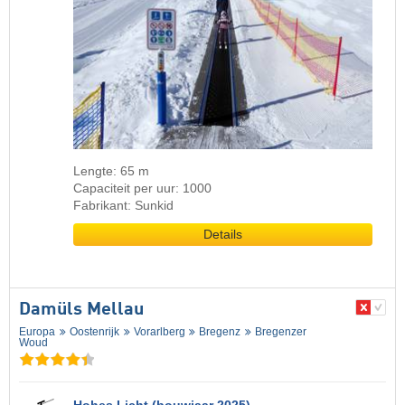
Lengte: 65 m
Capaciteit per uur: 1000
Fabrikant: Sunkid
Details
Damüls Mellau
Europa
Oostenrijk
Vorarlberg
Bregenz
Bregenzer
Woud