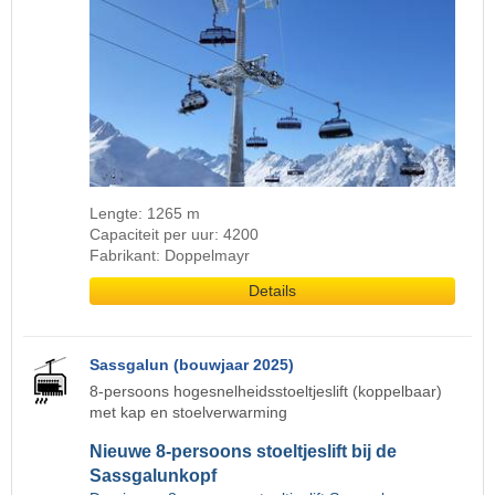
Lengte: 1265 m
Capaciteit per uur: 4200
Fabrikant: Doppelmayr
Details
Sassgalun (bouwjaar 2025)
8-persoons hogesnelheidsstoeltjeslift (koppelbaar)
met kap en stoelverwarming
Nieuwe 8-persoons stoeltjeslift bij de
Sassgalunkopf