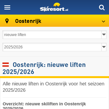
skiresort
Oostenrijk
Oostenrijk: nieuwe liften
2025/2026
Alle nieuwe liften in Oostenrijk voor het seizoen
2025/2026
Overzicht: nieuwe skiliften in Oostenrijk
2025/2026