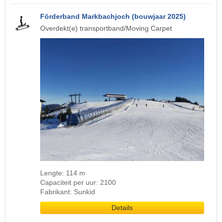
Förderband Markbachjoch (bouwjaar 2025)
Overdekt(e) transportband/Moving Carpet
Lengte: 114 m
Capaciteit per uur: 2100
Fabrikant: Sunkid
Details