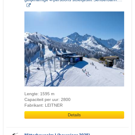
Lengte: 1595 m
Capaciteit per uur: 2800
Fabrikant: LEITNER
Details