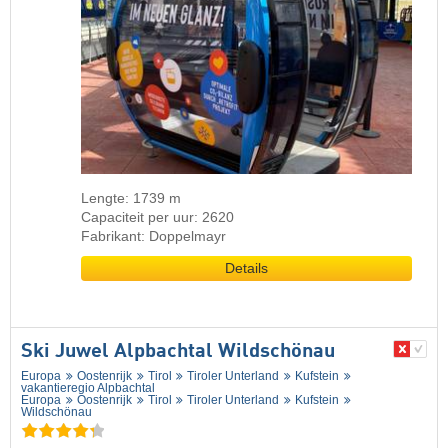
Lengte: 1739 m
Capaciteit per uur: 2620
Fabrikant: Doppelmayr
Details
Ski Juwel Alpbachtal Wildschönau
Europa
Oostenrijk
Tirol
Tiroler Unterland
Kufstein
vakantieregio Alpbachtal
Europa
Oostenrijk
Tirol
Tiroler Unterland
Kufstein
Wildschönau