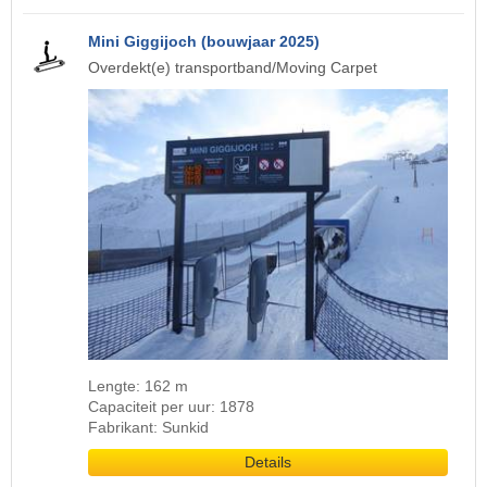
Mini Giggijoch (bouwjaar 2025)
Overdekt(e) transportband/Moving Carpet
Lengte: 162 m
Capaciteit per uur: 1878
Fabrikant: Sunkid
Details