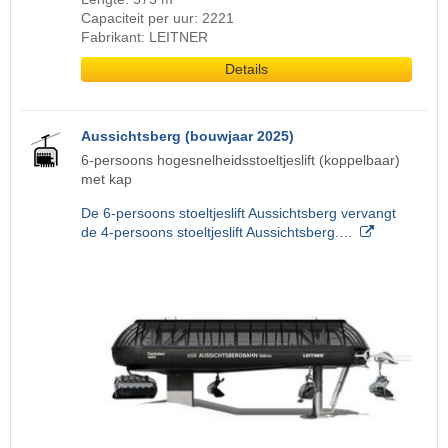
Capaciteit per uur: 2221
Fabrikant: LEITNER
Details
Aussichtsberg (bouwjaar 2025)
6-persoons hogesnelheidsstoeltjeslift (koppelbaar)
met kap
De 6-persoons stoeltjeslift Aussichtsberg vervangt
de 4-persoons stoeltjeslift Aussichtsberg.…