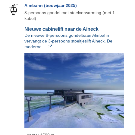
Almbahn (bouwjaar 2025)
8-persoons gondel met stoelverwarming (met 1
kabel)
Nieuwe cabinelift naar de Aineck
De nieuwe 8-persoons gondelbaan Almbahn
vervangt de 3-persoons stoeltjeslift Aineck. De
moderne…