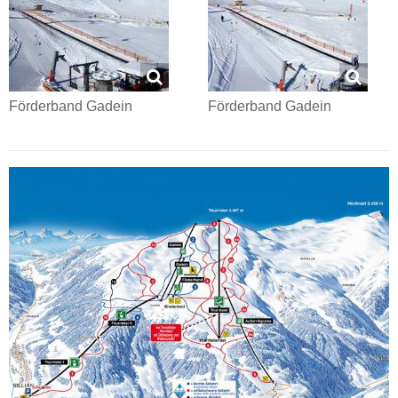
Förderband Gadein
Förderband Gadein