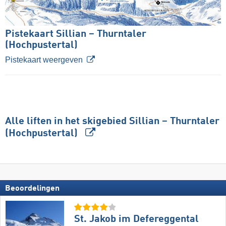
Pistekaart Sillian – Thurntaler
(Hochpustertal)
Pistekaart weergeven
Alle liften in het skigebied Sillian – Thurntaler
(Hochpustertal)
Beoordelingen
St. Jakob im Defereggental