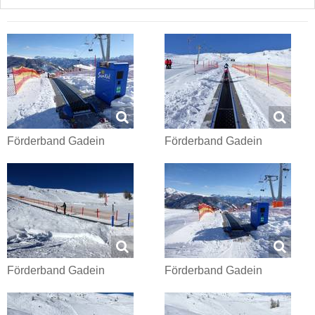
Förderband Gadein
Förderband Gadein
Förderband Gadein
Förderband Gadein