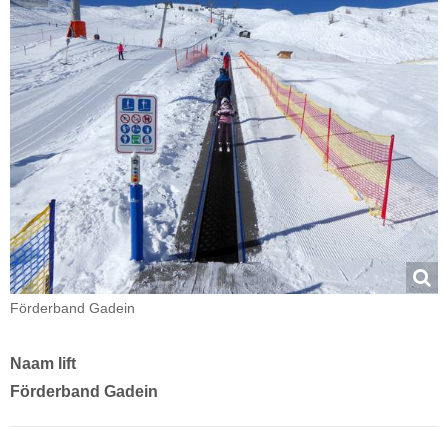
Förderband Gadein
Naam lift
Förderband Gadein