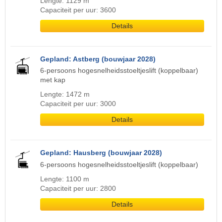
Lengte: 1129 m
Capaciteit per uur: 3600
Details
Gepland: Astberg (bouwjaar 2028)
6-persoons hogesnelheidsstoeltjeslift (koppelbaar)
met kap
Lengte: 1472 m
Capaciteit per uur: 3000
Details
Gepland: Hausberg (bouwjaar 2028)
6-persoons hogesnelheidsstoeltjeslift (koppelbaar)
Lengte: 1100 m
Capaciteit per uur: 2800
Details