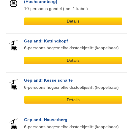
(Hochsonnberg)
10-persoons gondel (met 1 kabel)
Details
Gepland: Kettingkopf
6-persoons hogesnelheidsstoeltjeslift (koppelbaar)
Details
Gepland: Kesselscharte
6-persoons hogesnelheidsstoeltjeslift (koppelbaar)
Details
Gepland: Hauserberg
6-persoons hogesnelheidsstoeltjeslift (koppelbaar)