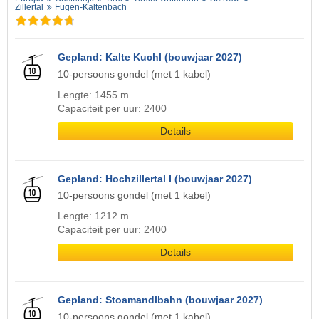
Zillertal
Fügen-Kaltenbach
Gepland: Kalte Kuchl (bouwjaar 2027)
10-persoons gondel (met 1 kabel)
Lengte: 1455 m
Capaciteit per uur: 2400
Details
Gepland: Hochzillertal I (bouwjaar 2027)
10-persoons gondel (met 1 kabel)
Lengte: 1212 m
Capaciteit per uur: 2400
Details
Gepland: Stoamandlbahn (bouwjaar 2027)
10-persoons gondel (met 1 kabel)