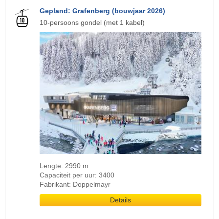
Gepland: Grafenberg (bouwjaar 2026)
10-persoons gondel (met 1 kabel)
Lengte: 2990 m
Capaciteit per uur: 3400
Fabrikant: Doppelmayr
Details