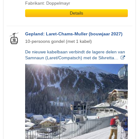
Fabrikant: Doppelmayr
Details
Gepland: Laret-Chams-Muller (bouwjaar 2027)
10-persoons gondel (met 1 kabel)
De nieuwe kabelbaan verbindt de lagere delen van
Samnaun (Laret/Compatsch) met de Silvretta…