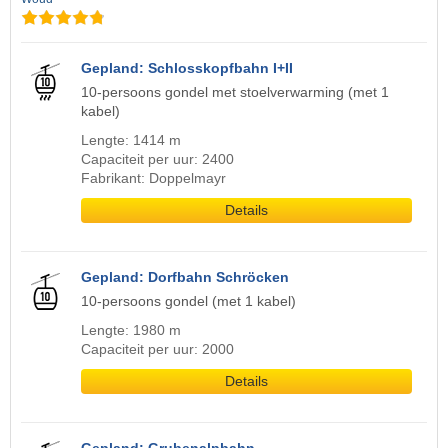
Gepland: Schlosskopfbahn I+II
10-persoons gondel met stoelverwarming (met 1
kabel)
Lengte: 1414 m
Capaciteit per uur: 2400
Fabrikant: Doppelmayr
Details
Gepland: Dorfbahn Schröcken
10-persoons gondel (met 1 kabel)
Lengte: 1980 m
Capaciteit per uur: 2000
Details