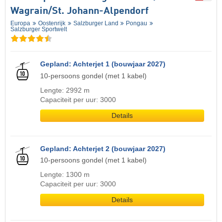
Wagrain/​St. Johann-Alpendorf
Europa
Oostenrijk
Salzburger Land
Pongau
Salzburger Sportwelt
Gepland: Achterjet 1 (bouwjaar 2027)
10-persoons gondel (met 1 kabel)
Lengte: 2992 m
Capaciteit per uur: 3000
Details
Gepland: Achterjet 2 (bouwjaar 2027)
10-persoons gondel (met 1 kabel)
Lengte: 1300 m
Capaciteit per uur: 3000
Details