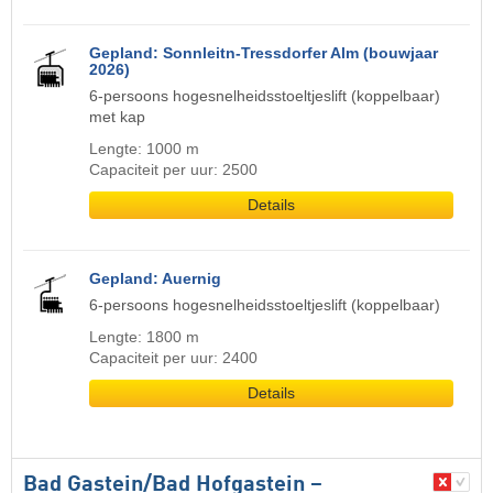
Gepland: Sonnleitn-Tressdorfer Alm (bouwjaar
2026)
6-persoons hogesnelheidsstoeltjeslift (koppelbaar)
met kap
Lengte: 1000 m
Capaciteit per uur: 2500
Details
Gepland: Auernig
6-persoons hogesnelheidsstoeltjeslift (koppelbaar)
Lengte: 1800 m
Capaciteit per uur: 2400
Details
Bad Gastein/​Bad Hofgastein –