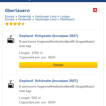
Obertauern
Europa
Oostenrijk
Salzburger Land
Lungau
Europa
Oostenrijk
Salzburger Land
Obertauern
Gepland: Kringsalm (bouwjaar 2027)
8-persoons hogesnelheidsstoeltjeslift (koppelbaar)
met kap
Lengte: 1050 m
Capaciteit per uur: 3600
Details
Gepland: Schönalm (bouwjaar 2027)
6-persoons hogesnelheidsstoeltjeslift (koppelbaar)
met kap
Lengte: 650 m
Capaciteit per uur: 3000