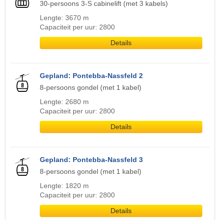
30-persoons 3-S cabinelift (met 3 kabels)
Lengte: 3670 m
Capaciteit per uur: 2800
Details
Gepland: Pontebba-Nassfeld 2
8-persoons gondel (met 1 kabel)
Lengte: 2680 m
Capaciteit per uur: 2800
Details
Gepland: Pontebba-Nassfeld 3
8-persoons gondel (met 1 kabel)
Lengte: 1820 m
Capaciteit per uur: 2800
Details