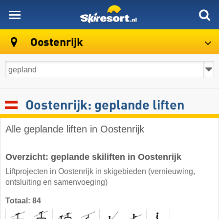
skiresort
Oostenrijk
Oostenrijk: geplande liften
Alle geplande liften in Oostenrijk
Overzicht: geplande skiliften in Oostenrijk
Liftprojecten in Oostenrijk in skigebieden (vernieuwing,
ontsluiting en samenvoeging)
Totaal: 84