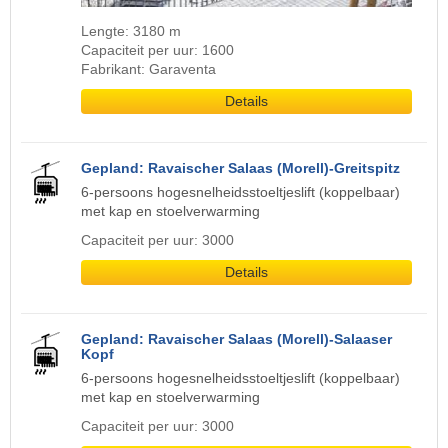
Lengte: 3180 m
Capaciteit per uur: 1600
Fabrikant: Garaventa
Details
Gepland: Ravaischer Salaas (Morell)-Greitspitz
6-persoons hogesnelheidsstoeltjeslift (koppelbaar)
met kap en stoelverwarming
Capaciteit per uur: 3000
Details
Gepland: Ravaischer Salaas (Morell)-Salaaser
Kopf
6-persoons hogesnelheidsstoeltjeslift (koppelbaar)
met kap en stoelverwarming
Capaciteit per uur: 3000