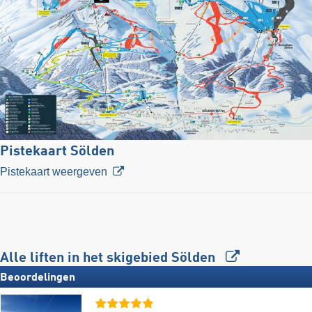
Pistekaart Sölden
Pistekaart weergeven
Alle liften in het skigebied Sölden
Beoordelingen