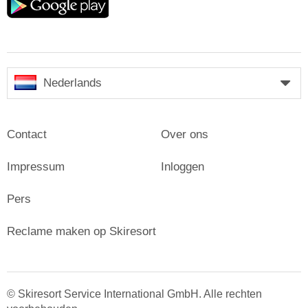
play
Nederlands
Contact
Over ons
Impressum
Inloggen
Pers
Reclame maken op Skiresort
© Skiresort Service International GmbH. Alle rechten