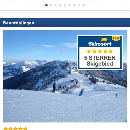
Beoordelingen