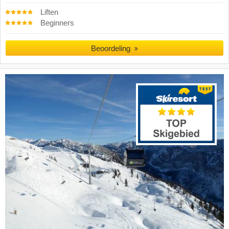
Liften
Beginners
Beoordeling