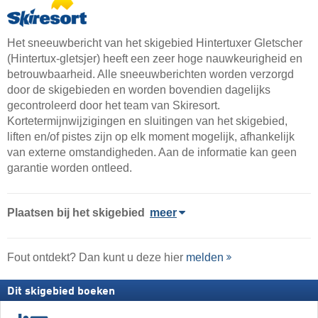
Het sneeuwbericht van het skigebied Hintertuxer Gletscher
(Hintertux-gletsjer) heeft een zeer hoge nauwkeurigheid en
betrouwbaarheid. Alle sneeuwberichten worden verzorgd
door de skigebieden en worden bovendien dagelijks
gecontroleerd door het team van Skiresort.
Kortetermijnwijzigingen en sluitingen van het skigebied,
liften en/of pistes zijn op elk moment mogelijk, afhankelijk
van externe omstandigheden. Aan de informatie kan geen
garantie worden ontleed.
Plaatsen bij het skigebied
meer
Fout ontdekt? Dan kunt u deze hier
melden
Dit skigebied boeken