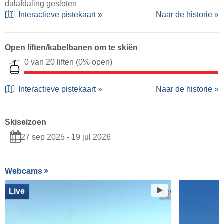
dalafdaling gesloten
Interactieve pistekaart »
Naar de historie »
Open liften/kabelbanen om te skiën
0 van 20 liften
(0% open)
Interactieve pistekaart »
Naar de historie »
Skiseizoen
27 sep 2025 - 19 jul 2026
Webcams
Live