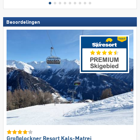
Beoordelingen
Großglockner Resort Kals-Matrei