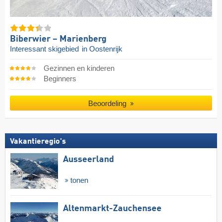
Biberwier – Marienberg
Interessant skigebied
in Oostenrijk
Gezinnen en kinderen
Beginners
Beoordeling
Vakantieregio's
Ausseerland
tonen
Altenmarkt-Zauchensee