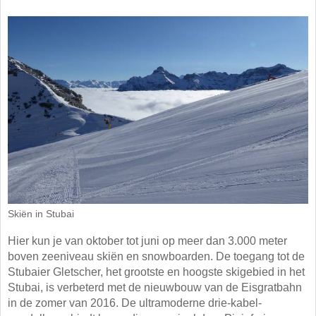
Skiën in Stubai
Hier kun je van oktober tot juni op meer dan 3.000 meter
boven zeeniveau skiën en snowboarden. De toegang tot de
Stubaier Gletscher, het grootste en hoogste skigebied in het
Stubai, is verbeterd met de nieuwbouw van de Eisgratbahn
in de zomer van 2016. De ultramoderne drie-kabel-