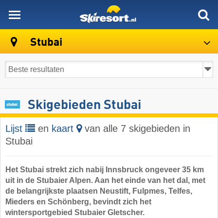
skiresort
Stubai
Skigebieden Stubai
Lijst
en
kaart
van alle 7 skigebieden in
Stubai
Het Stubai strekt zich nabij Innsbruck ongeveer 35 km
uit in de Stubaier Alpen. Aan het einde van het dal, met
de belangrijkste plaatsen Neustift, Fulpmes, Telfes,
Mieders en Schönberg, bevindt zich het
wintersportgebied Stubaier Gletscher.