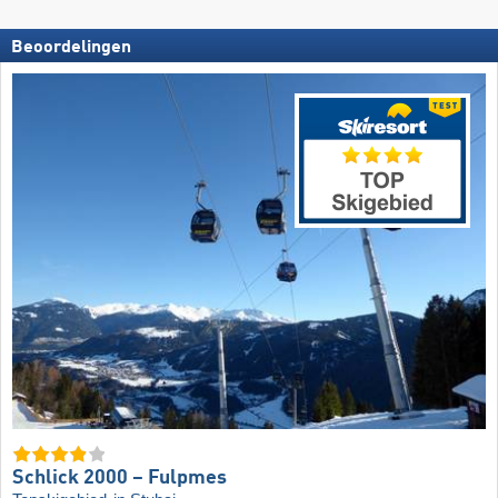
Beoordelingen
Schlick 2000 – Fulpmes