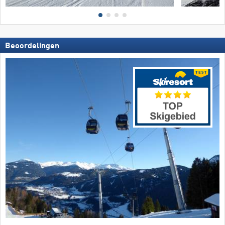
Beoordelingen