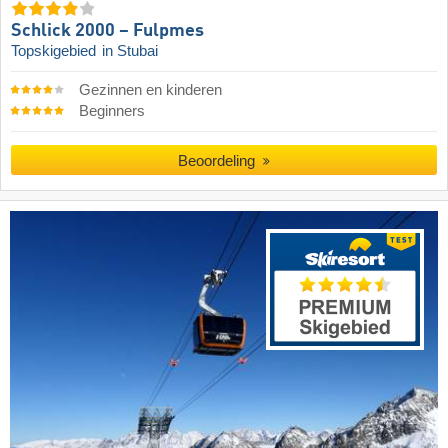
Schlick 2000 – Fulpmes
Topskigebied
in Stubai
Gezinnen en kinderen
Beginners
Beoordeling