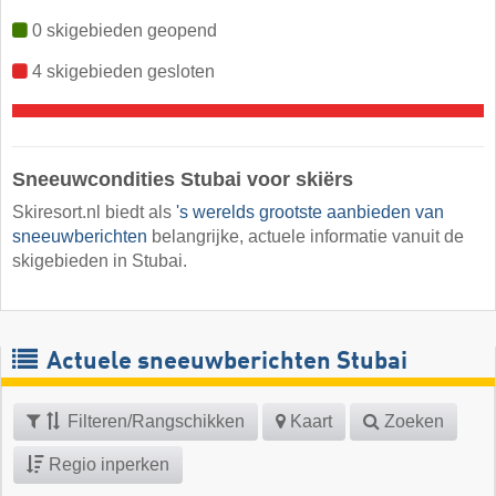
0 skigebieden geopend
4 skigebieden gesloten
Sneeuwcondities Stubai voor skiërs
Skiresort.nl biedt als
's werelds grootste aanbieden van
sneeuwberichten
belangrijke, actuele informatie vanuit de
skigebieden in Stubai.
Actuele sneeuwberichten Stubai
Filteren/Rangschikken
Kaart
Zoeken
Regio inperken