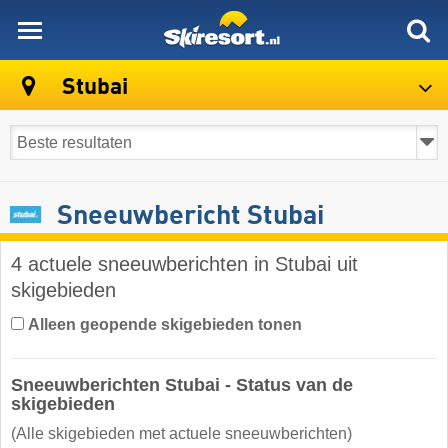
skiresort
Stubai
Sneeuwbericht Stubai
4 actuele sneeuwberichten in Stubai uit
skigebieden
Alleen geopende skigebieden tonen
Sneeuwberichten Stubai - Status van de
skigebieden
(Alle skigebieden met actuele sneeuwberichten)