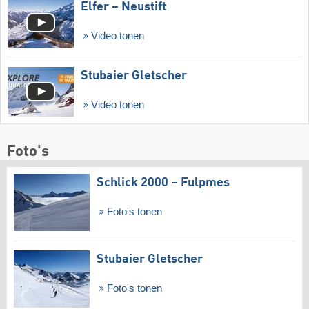
Elfer – Neustift
Video tonen
Stubaier Gletscher
Video tonen
Foto's
Schlick 2000 – Fulpmes
Foto's tonen
Stubaier Gletscher
Foto's tonen