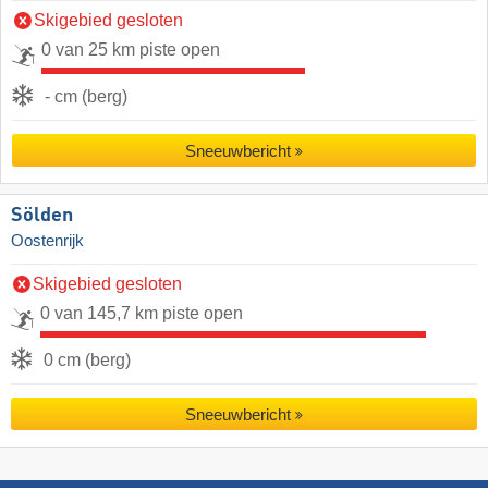
Skigebied gesloten
0 van 25 km piste open
- cm (berg)
Sneeuwbericht
Sölden
Oostenrijk
Skigebied gesloten
0 van 145,7 km piste open
0 cm (berg)
Sneeuwbericht