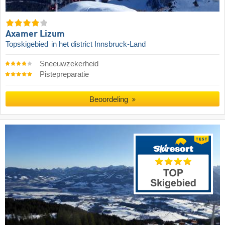
Axamer Lizum
Topskigebied
in het district Innsbruck-Land
Sneeuwzekerheid
Pistepreparatie
Beoordeling