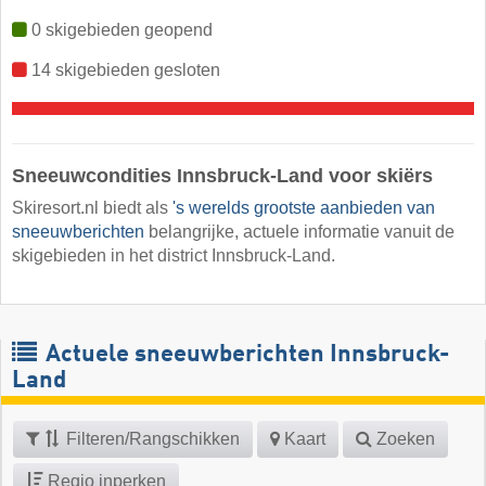
0 skigebieden geopend
14 skigebieden gesloten
Sneeuwcondities Innsbruck-Land voor skiërs
Skiresort.nl biedt als
's werelds grootste aanbieden van
sneeuwberichten
belangrijke, actuele informatie vanuit de
skigebieden in het district Innsbruck-Land.
Actuele sneeuwberichten Innsbruck-
Land
Filteren/Rangschikken
Kaart
Zoeken
Regio inperken