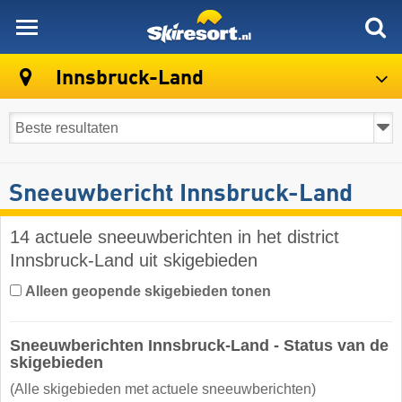
skiresort
Innsbruck-Land
Sneeuwbericht Innsbruck-Land
14 actuele sneeuwberichten in het district
Innsbruck-Land uit skigebieden
Alleen geopende skigebieden tonen
Sneeuwberichten Innsbruck-Land - Status van de
skigebieden
(Alle skigebieden met actuele sneeuwberichten)