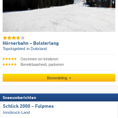
Hörnerbahn – Bolsterlang
Topskigebied
in Duitsland
Gezinnen en kinderen
Bereikbaarheid, parkeren
Beoordeling
Sneeuwberichten
Schlick 2000 – Fulpmes
Innsbruck-Land