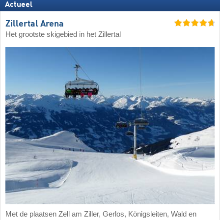
Actueel
Zillertal Arena
Het grootste skigebied in het Zillertal
Met de plaatsen Zell am Ziller, Gerlos, Königsleiten, Wald en