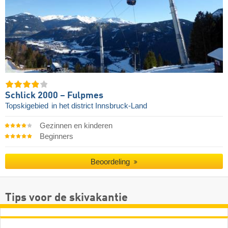
Schlick 2000 – Fulpmes
Topskigebied
in het district Innsbruck-Land
Gezinnen en kinderen
Beginners
Beoordeling
Tips voor de skivakantie