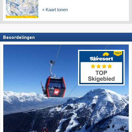
Kaart tonen
Beoordelingen