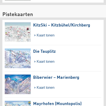
Pistekaarten
KitzSki – Kitzbühel/​Kirchberg
Kaart tonen
Die Tauplitz
Kaart tonen
Biberwier – Marienberg
Kaart tonen
Mayrhofen (Mountopolis)