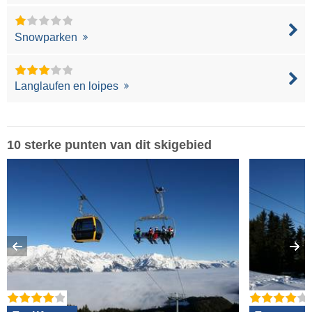
Snowparken
Langlaufen en loipes
10 sterke punten van dit skigebied