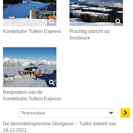
Kombibahn Tulfein Express
Prachtig uitzicht op
Innsbruck
Bergstation van de
Kombibahn Tulfein Express
De beoordeling/review Glungezer – Tulfes dateert van
16.12.2021.