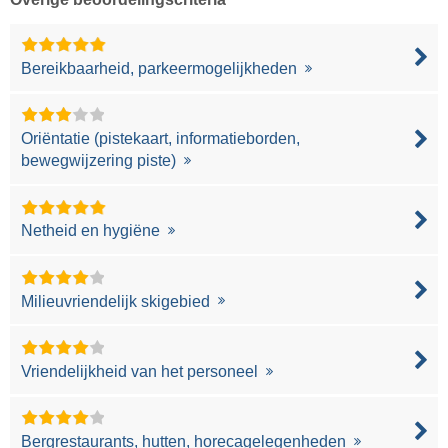
Bereikbaarheid, parkeermogelijkheden
Oriëntatie (pistekaart, informatieborden,
bewegwijzering piste)
Netheid en hygiëne
Milieuvriendelijk skigebied
Vriendelijkheid van het personeel
Bergrestaurants, hutten, horecagelegenheden