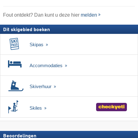
Fout ontdekt? Dan kunt u deze hier
melden
Dit skigebied boeken
Skipas
Accommodaties
Skiverhuur
Skiles
Beoordelingen