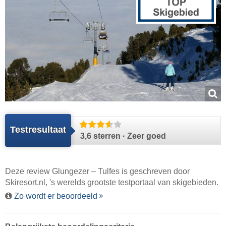
Testresultaat
3,6 sterren · Zeer goed
Deze review Glungezer – Tulfes is geschreven door
Skiresort.nl
, 's werelds grootste testportaal van skigebieden.
Zo wordt er beoordeeld