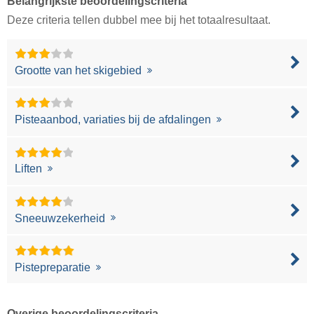
Belangrijkste beoordelingscriteria
Deze criteria tellen dubbel mee bij het totaalresultaat.
Grootte van het skigebied
Pisteaanbod, variaties bij de afdalingen
Liften
Sneeuwzekerheid
Pistepreparatie
Overige beoordelingscriteria