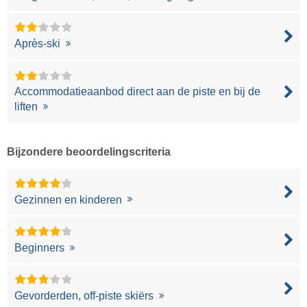
Après-ski
Accommodatieaanbod direct aan de piste en bij de
liften
Bijzondere beoordelingscriteria
Gezinnen en kinderen
Beginners
Gevorderden, off-piste skiërs