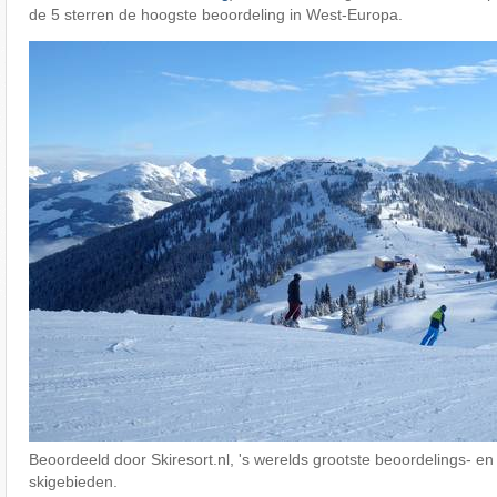
de 5 sterren de hoogste beoordeling in West-Europa.
Beoordeeld door Skiresort.nl, 's werelds grootste beoordelings- en
skigebieden.