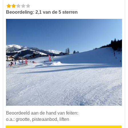
Beoordeling: 2,1 van de 5 sterren
Beoordeeld aan de hand van feiten:
o.a.: grootte, pisteaanbod, liften