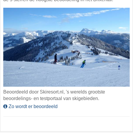
Beoordeeld door Skiresort.nl, 's werelds grootste
beoordelings- en testportaal van skigebieden.
Zo wordt er beoordeeld