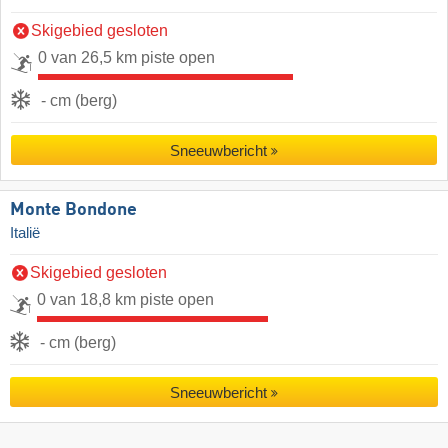
Skigebied gesloten
0 van 26,5 km piste open
- cm (berg)
Sneeuwbericht
Monte Bondone
Italië
Skigebied gesloten
0 van 18,8 km piste open
- cm (berg)
Sneeuwbericht