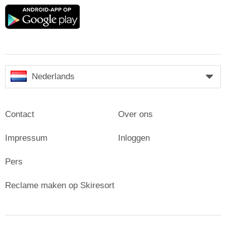
Google
play
Nederlands
Contact
Over ons
Impressum
Inloggen
Pers
Reclame maken op Skiresort