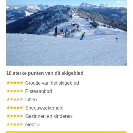
18 sterke punten van dit skigebied
Grootte van het skigebied
Pisteaanbod
Liften
Sneeuwzekerheid
Gezinnen en kinderen
meer »