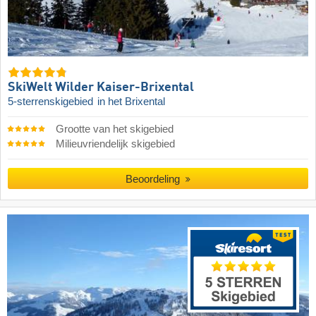
SkiWelt Wilder Kaiser-Brixental
5-sterrenskigebied
in het Brixental
Grootte van het skigebied
Milieuvriendelijk skigebied
Beoordeling