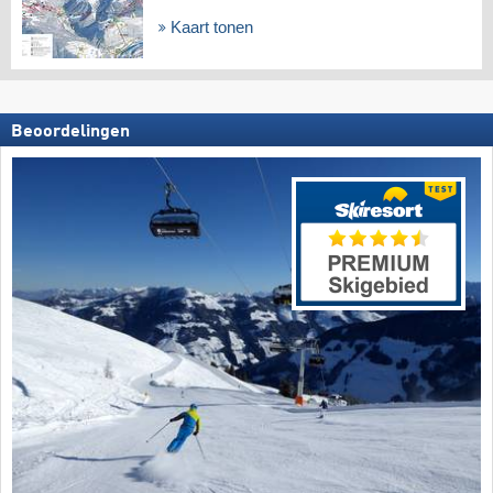
Kaart tonen
Beoordelingen