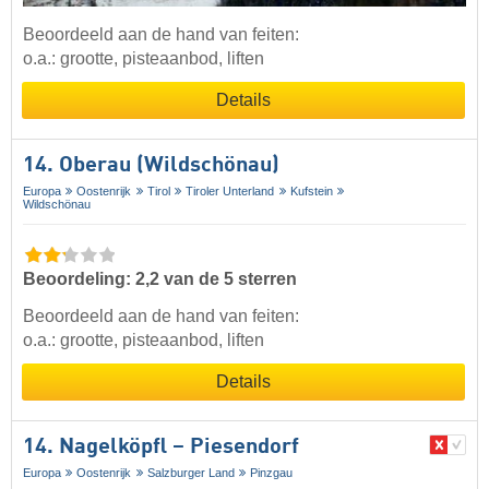
Beoordeeld aan de hand van feiten:
o.a.: grootte, pisteaanbod, liften
Details
14. Oberau (Wildschönau)
Europa
Oostenrijk
Tirol
Tiroler Unterland
Kufstein
Wildschönau
Beoordeling: 2,2 van de 5 sterren
Beoordeeld aan de hand van feiten:
o.a.: grootte, pisteaanbod, liften
Details
14. Nagelköpfl – Piesendorf
Europa
Oostenrijk
Salzburger Land
Pinzgau