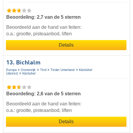
Beoordeling: 2,7 van de 5 sterren
Beoordeeld aan de hand van feiten:
o.a.: grootte, pisteaanbod, liften
Details
13. Bichlalm
Europa
Oostenrijk
Tirol
Tiroler Unterland
Kitzbühel
(district)
Kitzbühel
Beoordeling: 2,6 van de 5 sterren
Beoordeeld aan de hand van feiten:
o.a.: grootte, pisteaanbod, liften
Details