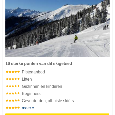
16 sterke punten van dit skigebied
Pisteaanbod
Liften
Gezinnen en kinderen
Beginners
Gevorderden, off-piste skiërs
meer »