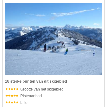
18 sterke punten van dit skigebied
Grootte van het skigebied
Pisteaanbod
Liften