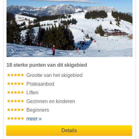
18 sterke punten van dit skigebied
Grootte van het skigebied
Pisteaanbod
Liften
Gezinnen en kinderen
Beginners
meer »
Details