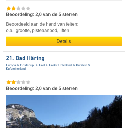
Beoordeling: 2,0 van de 5 sterren
Beoordeeld aan de hand van feiten:
o.a.: grootte, pisteaanbod, liften
Details
21. Bad Häring
Europa
Oostenrijk
Tirol
Tiroler Unterland
Kufstein
Kufsteinerland
Beoordeling: 2,0 van de 5 sterren