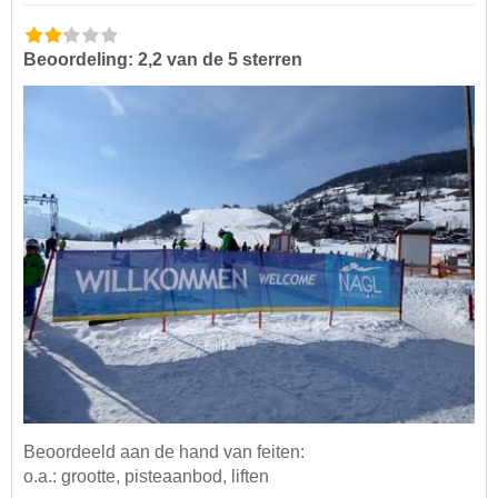
Beoordeling: 2,2 van de 5 sterren
Beoordeeld aan de hand van feiten:
o.a.: grootte, pisteaanbod, liften