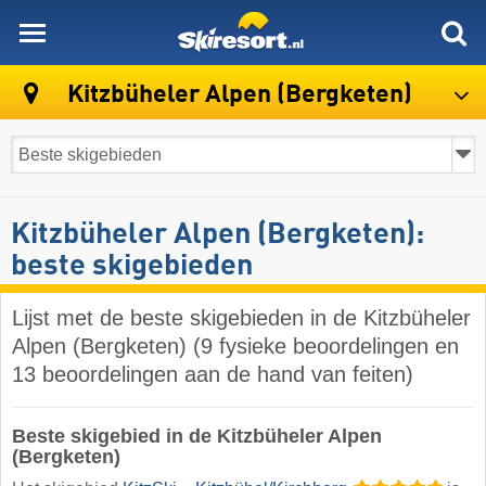
skiresort
Kitzbüheler Alpen (Bergketen)
Kitzbüheler Alpen (Bergketen):
beste skigebieden
Lijst met de beste skigebieden in de Kitzbüheler
Alpen (Bergketen) (9 fysieke beoordelingen en
13 beoordelingen aan de hand van feiten)
Beste skigebied in de Kitzbüheler Alpen
(Bergketen)