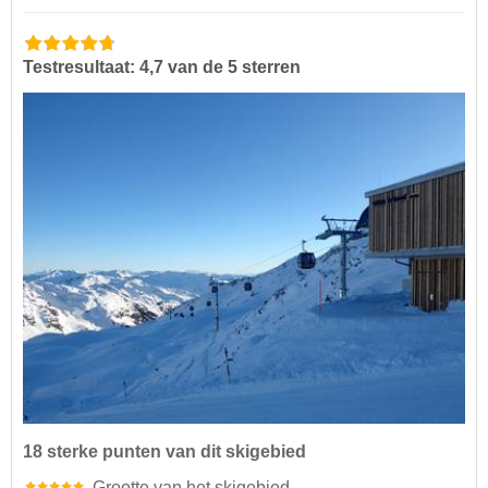
Testresultaat: 4,7 van de 5 sterren
18 sterke punten van dit skigebied
Grootte van het skigebied