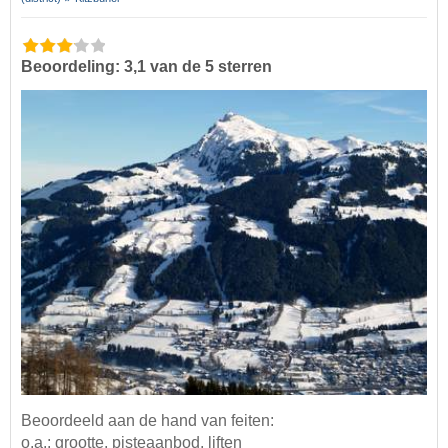
Beoordeling: 3,1 van de 5 sterren
Beoordeeld aan de hand van feiten:
o.a.: grootte, pisteaanbod, liften