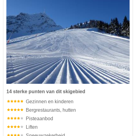
14 sterke punten van dit skigebied
Gezinnen en kinderen
Bergrestaurants, hutten
Pisteaanbod
Liften
Sneeuwzekerheid