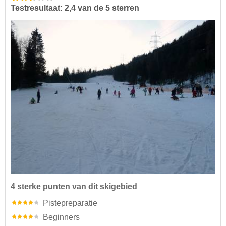
Testresultaat: 2,4 van de 5 sterren
4 sterke punten van dit skigebied
Pistepreparatie
Beginners