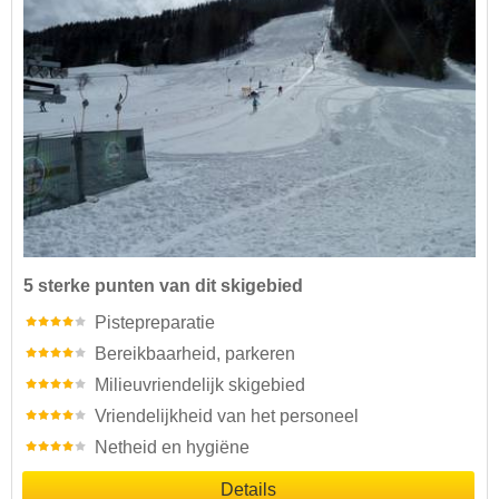
5 sterke punten van dit skigebied
Pistepreparatie
Bereikbaarheid, parkeren
Milieuvriendelijk skigebied
Vriendelijkheid van het personeel
Netheid en hygiëne
Details