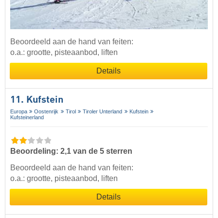
Beoordeeld aan de hand van feiten:
o.a.: grootte, pisteaanbod, liften
Details
11. Kufstein
Europa
Oostenrijk
Tirol
Tiroler Unterland
Kufstein
Kufsteinerland
Beoordeling: 2,1 van de 5 sterren
Beoordeeld aan de hand van feiten:
o.a.: grootte, pisteaanbod, liften
Details