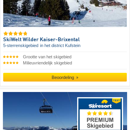
SkiWelt Wilder Kaiser-Brixental
5-sterrenskigebied
in het district Kufstein
Grootte van het skigebied
Milieuvriendelijk skigebied
Beoordeling