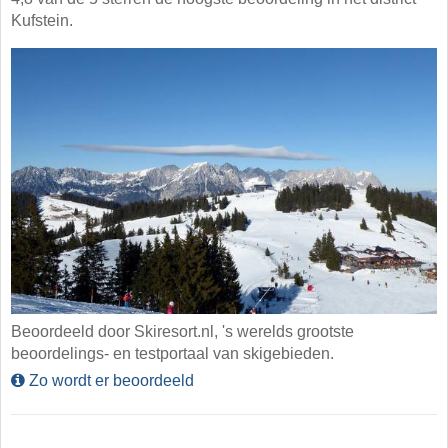
Kufstein.
Beoordeeld door Skiresort.nl, 's werelds grootste
beoordelings- en testportaal van skigebieden.
Zo wordt er beoordeeld