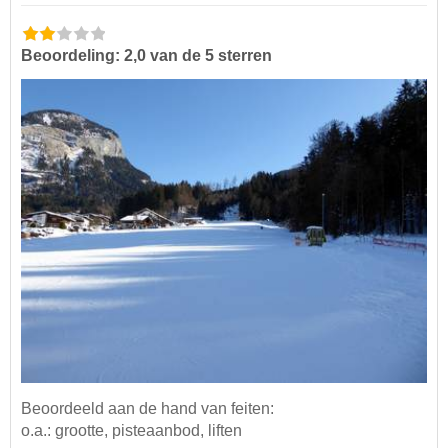
Beoordeling: 2,0 van de 5 sterren
Beoordeeld aan de hand van feiten:
o.a.: grootte, pisteaanbod, liften