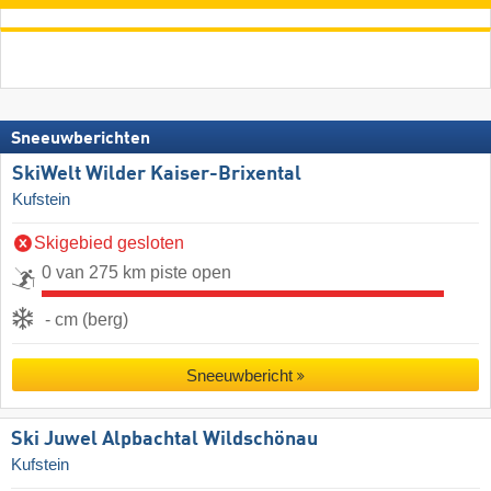
Sneeuwberichten
SkiWelt Wilder Kaiser-Brixental
Kufstein
Skigebied gesloten
0 van 275 km piste open
- cm (berg)
Sneeuwbericht
Ski Juwel Alpbachtal Wildschönau
Kufstein