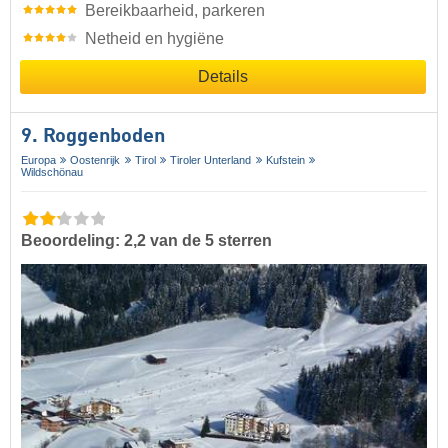
Bereikbaarheid, parkeren
Netheid en hygiëne
Details
9. Roggenboden
Europa
Oostenrijk
Tirol
Tiroler Unterland
Kufstein
Wildschönau
Beoordeling: 2,2 van de 5 sterren