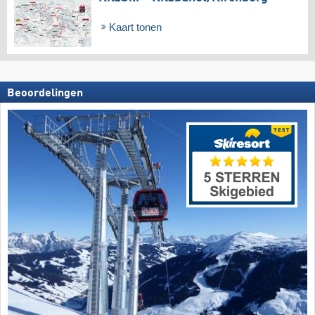
Kaart tonen
Beoordelingen