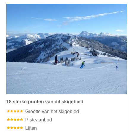
18 sterke punten van dit skigebied
Grootte van het skigebied
Pisteaanbod
Liften