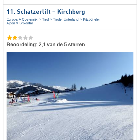
11. Schatzerlift – Kirchberg
Europa
Oostenrijk
Tirol
Tiroler Unterland
Kitzbüheler
Alpen
Brixental
Beoordeling: 2,1 van de 5 sterren