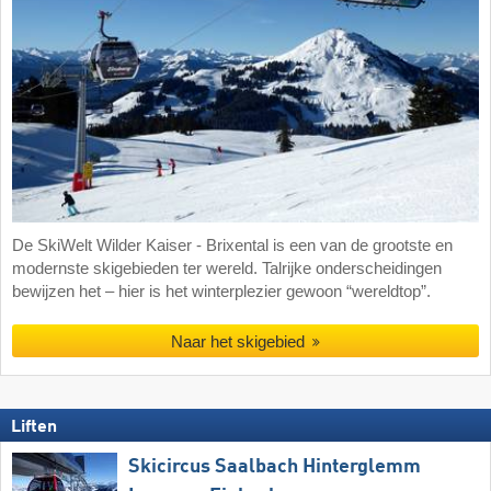
De SkiWelt Wilder Kaiser - Brixental is een van de grootste en
modernste skigebieden ter wereld. Talrijke onderscheidingen
bewijzen het – hier is het winterplezier gewoon “wereldtop”.
Naar het skigebied
Liften
Skicircus Saalbach Hinterglemm