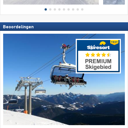
Beoordelingen