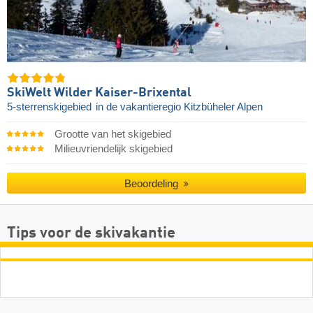
SkiWelt Wilder Kaiser-Brixental
5-sterrenskigebied
in de vakantieregio Kitzbüheler Alpen
Grootte van het skigebied
Milieuvriendelijk skigebied
Beoordeling
Tips voor de skivakantie