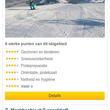
6 sterke punten van dit skigebied
Gezinnen en kinderen
Sneeuwzekerheid
Pistepreparatie
Oriëntatie, pistekaart
Netheid en hygiëne
meer »
Details