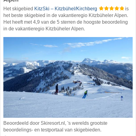
Het skigebied
KitzSki – Kitzbühel/​Kirchberg
is
het beste skigebied in de vakantieregio Kitzbüheler Alpen.
Het heeft met 4,9 van de 5 sterren de hoogste beoordeling
in de vakantieregio Kitzbüheler Alpen.
Beoordeeld door Skiresort.nl, 's werelds grootste
beoordelings- en testportaal van skigebieden.