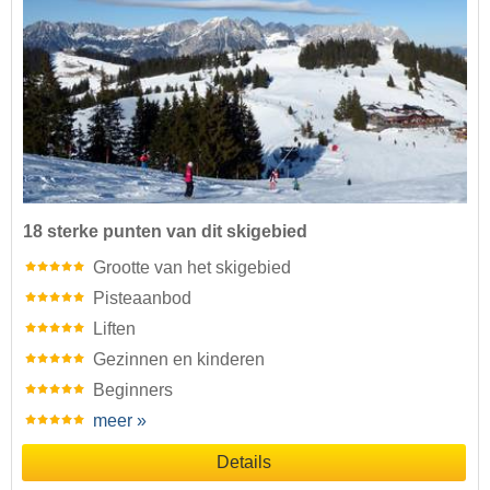
18 sterke punten van dit skigebied
Grootte van het skigebied
Pisteaanbod
Liften
Gezinnen en kinderen
Beginners
meer »
Details