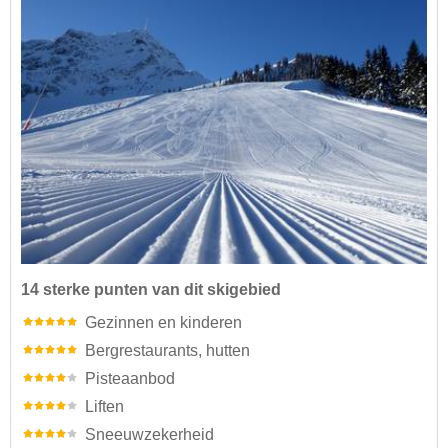
14 sterke punten van dit skigebied
Gezinnen en kinderen
Bergrestaurants, hutten
Pisteaanbod
Liften
Sneeuwzekerheid