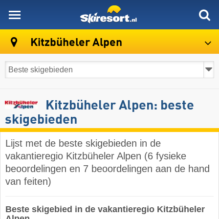
skiresort
Kitzbüheler Alpen
Kitzbüheler Alpen: beste
skigebieden
Lijst met de beste skigebieden in de
vakantieregio Kitzbüheler Alpen (6 fysieke
beoordelingen en 7 beoordelingen aan de hand
van feiten)
Beste skigebied in de vakantieregio Kitzbüheler
Alpen