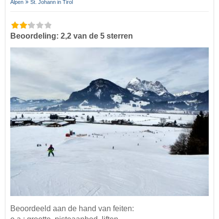
Alpen
St. Johann in Tirol
Beoordeling: 2,2 van de 5 sterren
Beoordeeld aan de hand van feiten: