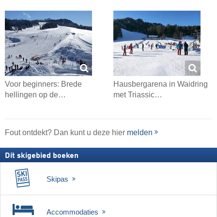
Voor beginners: Brede
Hausbergarena in Waidring
hellingen op de…
met Triassic…
Fout ontdekt? Dan kunt u deze hier
melden
Dit skigebied boeken
Skipas
Accommodaties