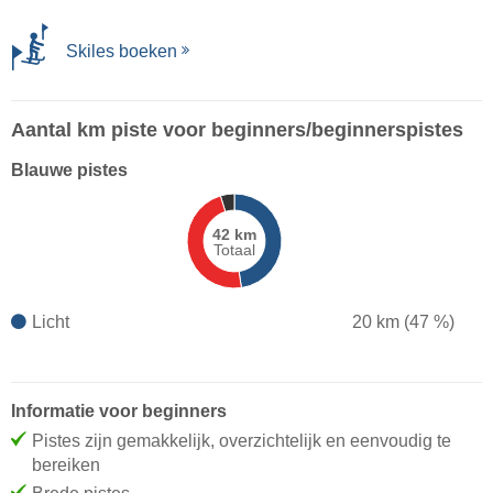
Skiles boeken
Aantal km piste voor beginners/beginnerspistes
Blauwe pistes
42 km
Totaal
Licht
20 km (47 %)
Informatie voor beginners
Pistes zijn gemakkelijk, overzichtelijk en eenvoudig te
bereiken