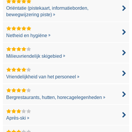
Oriëntatie (pistekaart, informatieborden,
bewegwijzering piste)
Netheid en hygiëne
Milieuvriendelijk skigebied
Vriendelijkheid van het personeel
Bergrestaurants, hutten, horecagelegenheden
Après-ski