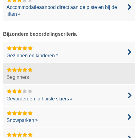
Accommodatieaanbod direct aan de piste en bij de
liften
Bijzondere beoordelingscriteria
Gezinnen en kinderen
Beginners
Gevorderden, off-piste skiërs
Snowparken