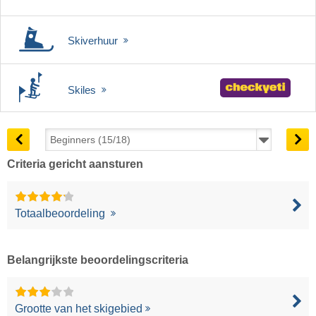
Skiverhuur
Skiles
Criteria gericht aansturen
Totaalbeoordeling
Belangrijkste beoordelingscriteria
Grootte van het skigebied