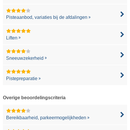
Pisteaanbod, variaties bij de afdalingen
Liften
Sneeuwzekerheid
Pistepreparatie
Overige beoordelingscriteria
Bereikbaarheid, parkeermogelijkheden