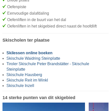
Brede pistes
Oefenpiste
Eenvoudige dalafdaling
Oefenliften in de buurt van het dal
Oefenliften in het skigebied direct naast de hoofdlift
Skischolen ter plaatse
Skilessen online boeken
Skischule Waidring Steinplatte
Tiroler Skischule Peter Brandstätter - Skischule
Steinplatte
Skischule Hausberg
Skischule Reit im Winkl
Skischule Inzell
14 sterke punten van dit skigebied