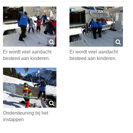
Er wordt veel aandacht
Er wordt veel aandacht
besteed aan kinderen.
besteed aan kinderen.
Ondersteuning bij het
instappen