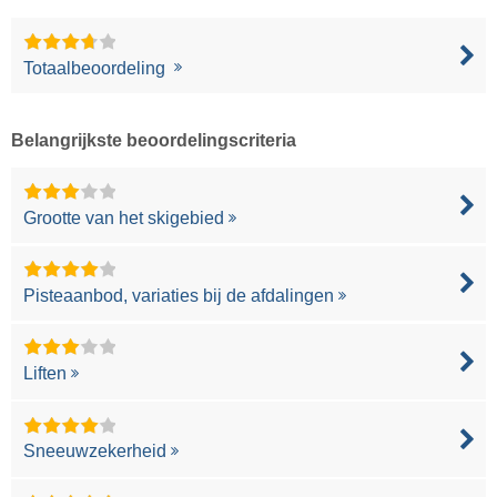
Totaalbeoordeling
Belangrijkste beoordelingscriteria
Grootte van het skigebied
Pisteaanbod, variaties bij de afdalingen
Liften
Sneeuwzekerheid