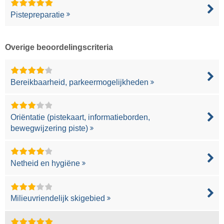
Pistepreparatie
Overige beoordelingscriteria
Bereikbaarheid, parkeermogelijkheden
Oriëntatie (pistekaart, informatieborden,
bewegwijzering piste)
Netheid en hygiëne
Milieuvriendelijk skigebied