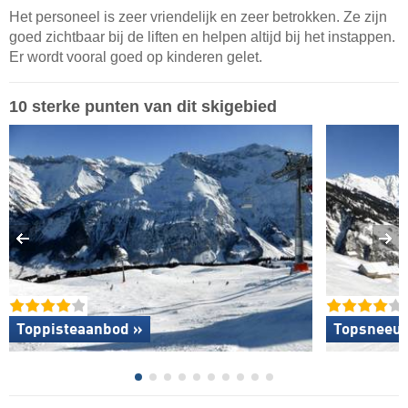
Het personeel is zeer vriendelijk en zeer betrokken. Ze zijn
goed zichtbaar bij de liften en helpen altijd bij het instappen.
Er wordt vooral goed op kinderen gelet.
10 sterke punten van dit skigebied
Toppisteaanbod »
Topsneeuw