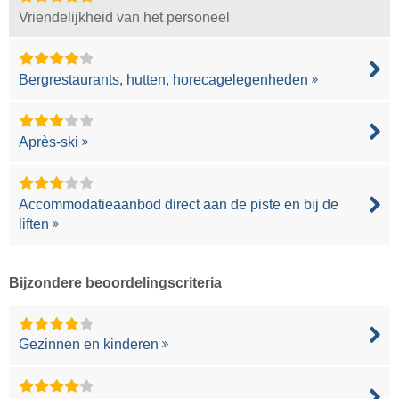
Vriendelijkheid van het personeel
Bergrestaurants, hutten, horecagelegenheden
Après-ski
Accommodatieaanbod direct aan de piste en bij de
liften
Bijzondere beoordelingscriteria
Gezinnen en kinderen