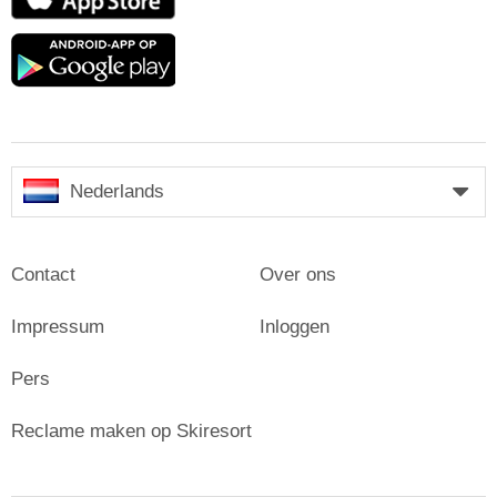
Store
Google
play
Nederlands
Contact
Over ons
Impressum
Inloggen
Pers
Reclame maken op Skiresort