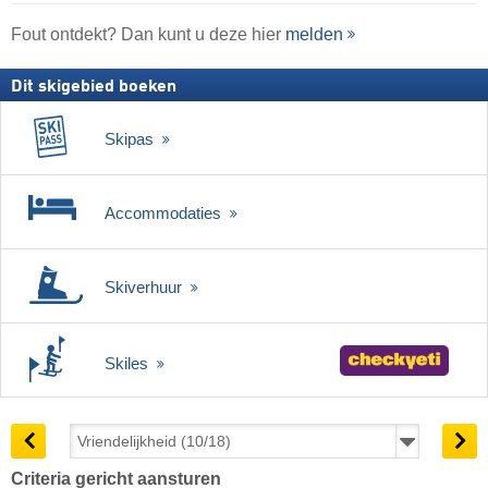
Fout ontdekt? Dan kunt u deze hier
melden
Dit skigebied boeken
Skipas
Accommodaties
Skiverhuur
Skiles
Criteria gericht aansturen