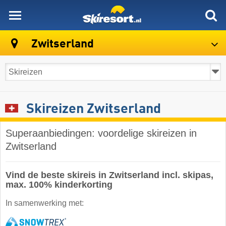
skiresort
Zwitserland
Skireizen Zwitserland
Superaanbiedingen: voordelige skireizen in
Zwitserland
Vind de beste skireis in Zwitserland incl. skipas,
max. 100% kinderkorting
In samenwerking met: