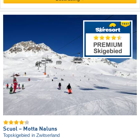
Scuol – Motta Naluns
Topskigebied
in Zwitserland