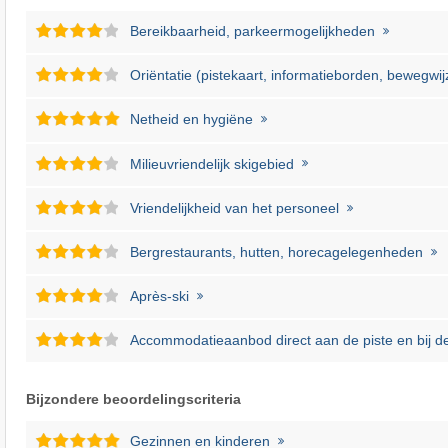
Bereikbaarheid, parkeermogelijkheden
Oriëntatie (pistekaart, informatieborden, bewegwij
Netheid en hygiëne
Milieuvriendelijk skigebied
Vriendelijkheid van het personeel
Bergrestaurants, hutten, horecagelegenheden
Après-ski
Accommodatieaanbod direct aan de piste en bij de 
Bijzondere beoordelingscriteria
Gezinnen en kinderen