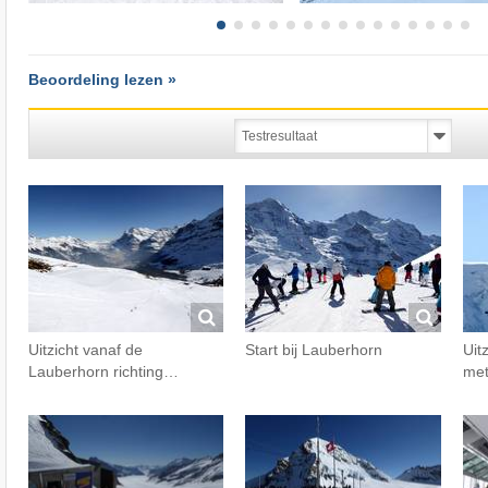
Beoordeling lezen »
Uitzicht vanaf de
Start bij Lauberhorn
Uit
Lauberhorn richting…
met