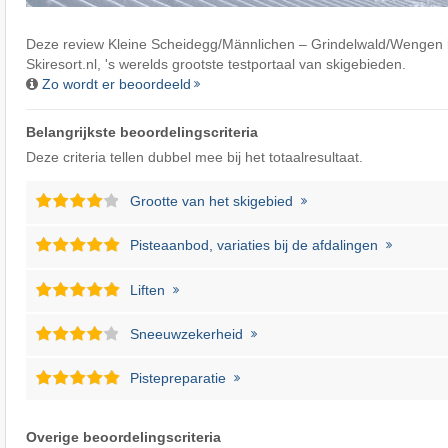
Deze review Kleine Scheidegg/​Männlichen – Grindelwald/​Wengen 
Skiresort.nl
, 's werelds grootste testportaal van skigebieden.
Zo wordt er beoordeeld
Belangrijkste beoordelingscriteria
Deze criteria tellen dubbel mee bij het totaalresultaat.
Grootte van het skigebied
Pisteaanbod, variaties bij de afdalingen
Liften
Sneeuwzekerheid
Pistepreparatie
Overige beoordelingscriteria