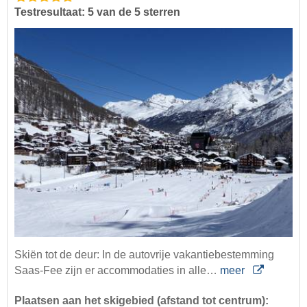
Testresultaat: 5 van de 5 sterren
Skiën tot de deur: In de autovrije vakantiebestemming
Saas-Fee zijn er accommodaties in alle…
meer
Plaatsen aan het skigebied (afstand tot centrum):