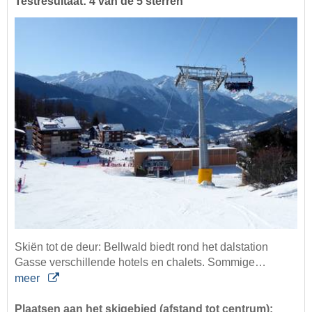
Testresultaat: 4 van de 5 sterren
Skiën tot de deur: Bellwald biedt rond het dalstation
Gasse verschillende hotels en chalets. Sommige…
meer
Plaatsen aan het skigebied (afstand tot centrum):