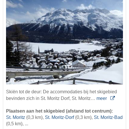
Skiën tot de deur: De accommodaties bij het skigebied
bevinden zich in St. Moritz Dorf, St. Moritz…
meer
Plaatsen aan het skigebied (afstand tot centrum):
St. Moritz
(0,3 km),
St. Moritz-Dorf
(0,3 km),
St. Moritz-Bad
(0,5 km), ...