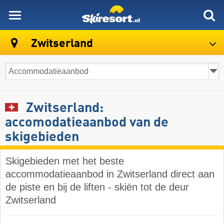
skiresort
Zwitserland
Zwitserland:
accomodatieaanbod van de
skigebieden
Skigebieden met het beste
accommodatieaanbod in Zwitserland direct aan
de piste en bij de liften - skiën tot de deur
Zwitserland