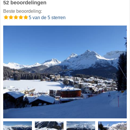
52 beoordelingen
Beste beoordeling:
5 van de 5 sterren