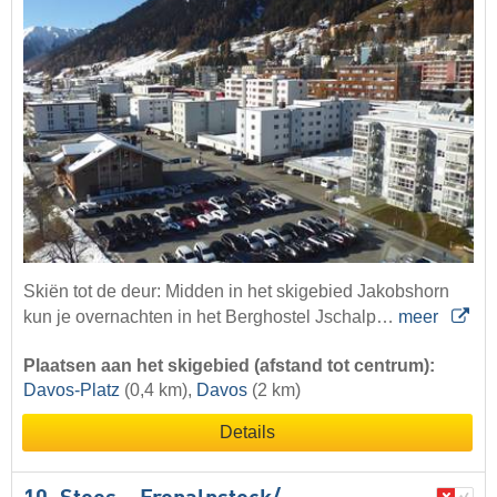
Skiën tot de deur: Midden in het skigebied Jakobshorn
kun je overnachten in het Berghostel Jschalp…
meer
Plaatsen aan het skigebied (afstand tot centrum):
Davos-Platz
(0,4 km),
Davos
(2 km)
Details