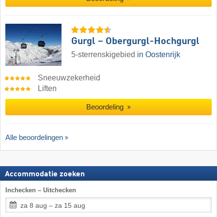
Gurgl – Obergurgl-Hochgurgl
5-sterrenskigebied
in Oostenrijk
Sneeuwzekerheid
Liften
Beoordeling
Alle beoordelingen
Accommodatie zoeken
Inchecken – Uitchecken
za 8 aug – za 15 aug