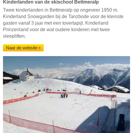
Kinderlanden van de skischool Bettmeralp
Twee kinderlanden in Bettmeralp op ongeveer 1950 m.
Kinderland Snowgarden bij de Tanzbode voor de kleinste
gasten vanaf 3 jaar met een tovertapijt. Kinderland
Prinzenland voor de wat oudere kinderen met twee
sleepliften.
Naar de website