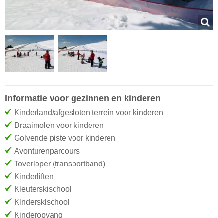
Informatie voor gezinnen en kinderen
Kinderland/afgesloten terrein voor kinderen
Draaimolen voor kinderen
Golvende piste voor kinderen
Avonturenparcours
Toverloper (transportband)
Kinderliften
Kleuterskischool
Kinderskischool
Kinderopvang