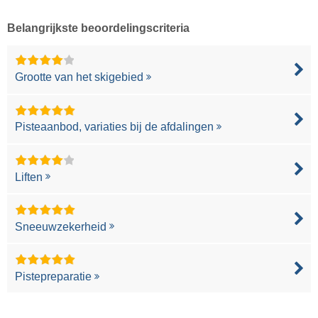
Belangrijkste beoordelingscriteria
Grootte van het skigebied
Pisteaanbod, variaties bij de afdalingen
Liften
Sneeuwzekerheid
Pistepreparatie