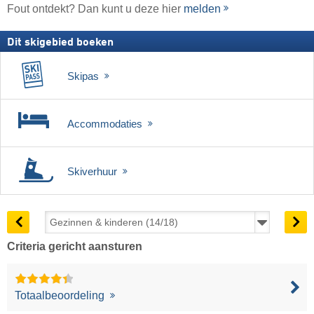
Fout ontdekt? Dan kunt u deze hier
melden
Dit skigebied boeken
Skipas
Accommodaties
Skiverhuur
Criteria gericht aansturen
Totaalbeoordeling