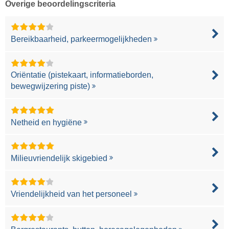
Overige beoordelingscriteria
Bereikbaarheid, parkeermogelijkheden
Oriëntatie (pistekaart, informatieborden,
bewegwijzering piste)
Netheid en hygiëne
Milieuvriendelijk skigebied
Vriendelijkheid van het personeel