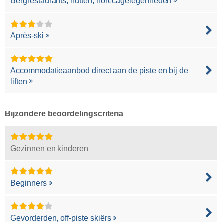
Bergrestaurants, hutten, horecagelegenheden
Après-ski
Accommodatieaanbod direct aan de piste en bij de
liften
Bijzondere beoordelingscriteria
Gezinnen en kinderen
Beginners
Gevorderden, off-piste skiërs