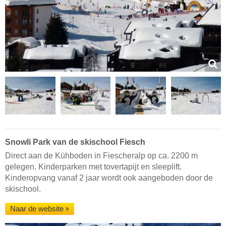
Snowli Park van de skischool Fiesch
Direct aan de Kühboden in Fiescheralp op ca. 2200 m
gelegen. Kinderparken met tovertapijt en sleeplift.
Kinderopvang vanaf 2 jaar wordt ook aangeboden door de
skischool.
Naar de website