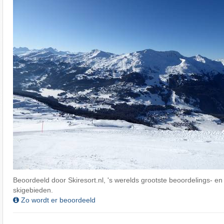
Beoordeeld door Skiresort.nl, 's werelds grootste beoordelings- en
skigebieden.
Zo wordt er beoordeeld