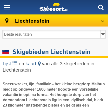
skiresort
Liechtenstein
Skigebieden Liechtenstein
Lijst
en
kaart
van alle 3 skigebieden in
Liechtenstein
Sneeuwzeker, fijn, familiair – het kleine bergdorp Malbun
biedt op ongeveer 1600 meter hoogte een vorstelijke
vakantie in optima forma. Het hoogste dorp van het
Vorstendom Liechtenstein ligt in een idyllisch dal, biedt
23 kilometer uitstekende pistes en geldt als een