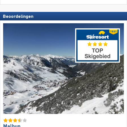
Beoordelingen
Malbun