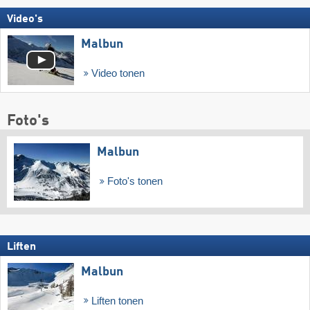
Video's
Malbun
Video tonen
Foto's
Malbun
Foto's tonen
Liften
Malbun
Liften tonen