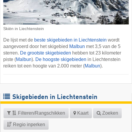
Skiën in Liechtenstein
De lijst met de
beste skigebieden in Liechtenstein
wordt
aangevoerd door het skigebied
Malbun
met 3,5 van de 5
sterren.
De grootste skigebieden
hebben tot 23 kilometer
piste (
Malbun
).
De hoogste skigebieden
in Liechtenstein
reiken tot een hoogte van 2.000 meter (
Malbun
).
Skigebieden in Liechtenstein
Filteren/Rangschikken
Kaart
Zoeken
Regio inperken