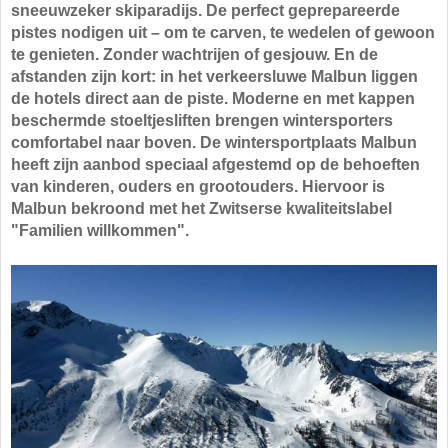
sneeuwzeker skiparadijs. De perfect geprepareerde
pistes nodigen uit – om te carven, te wedelen of gewoon
te genieten. Zonder wachtrijen of gesjouw. En de
afstanden zijn kort: in het verkeersluwe Malbun liggen
de hotels direct aan de piste. Moderne en met kappen
beschermde stoeltjesliften brengen wintersporters
comfortabel naar boven. De wintersportplaats Malbun
heeft zijn aanbod speciaal afgestemd op de behoeften
van kinderen, ouders en grootouders. Hiervoor is
Malbun bekroond met het Zwitserse kwaliteitslabel
"Familien willkommen".