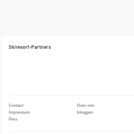
Skiresort-Partners
Contact
Over ons
Impressum
Inloggen
Pers