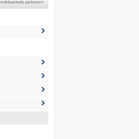
reikbaarheid, parkeren