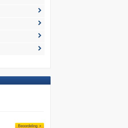
Beoordeling