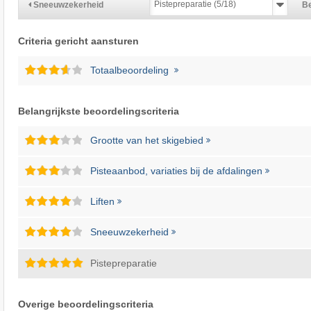
Sneeuwzekerheid
Be
Criteria gericht aansturen
Totaalbeoordeling
Belangrijkste beoordelingscriteria
Grootte van het skigebied
Pisteaanbod, variaties bij de afdalingen
Liften
Sneeuwzekerheid
Pistepreparatie
Overige beoordelingscriteria