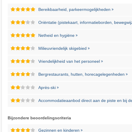
Bereikbaarheid, parkeermogelijkheden
Oriëntatie (pistekaart, informatieborden, bewegwij
Netheid en hygiëne
Milieuvriendelijk skigebied
Vriendelijkheid van het personeel
Bergrestaurants, hutten, horecagelegenheden
Après-ski
Accommodatieaanbod direct aan de piste en bij de 
Bijzondere beoordelingscriteria
Gezinnen en kinderen