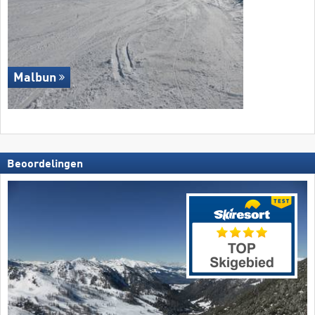
Malbun
Beoordelingen