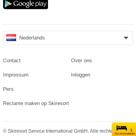
play
Nederlands
Contact
Over ons
Impressum
Inloggen
Pers
Reclame maken op Skiresort
© Skiresort Service International GmbH. Alle rechten
Accommodaties