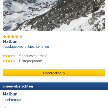
Malbun
Topskigebied
in Liechtenstein
Sneeuwzekerheid
Pistepreparatie
Beoordeling
Sneeuwberichten
Malbun
Liechtenstein