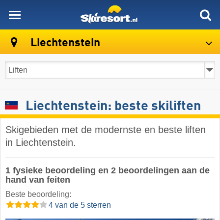
skiresort
Liechtenstein
Liechtenstein: beste skiliften
Skigebieden met de modernste en beste liften
in Liechtenstein.
1 fysieke beoordeling en 2 beoordelingen aan de
hand van feiten
Beste beoordeling:
4 van de 5 sterren