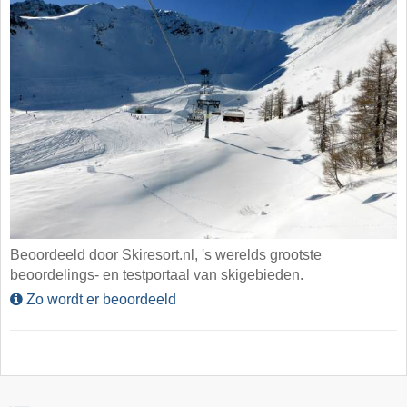
Beoordeeld door Skiresort.nl, 's werelds grootste
beoordelings- en testportaal van skigebieden.
Zo wordt er beoordeeld