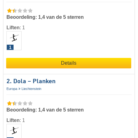
Beoordeling: 1,4 van de 5 sterren
Liften
:
1
1
Details
2. Dola – Planken
Europa
Liechtenstein
Beoordeling: 1,4 van de 5 sterren
Liften
:
1