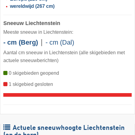
wereldwijd
(267 cm)
Sneeuw Liechtenstein
Meeste sneeuw in Liechtenstein:
|
- cm (Berg)
- cm (Dal)
Aantal cm sneeuw in Liechtenstein
(alle skigebieden met
actuele sneeuwberichten)
0 skigebieden geopend
1 skigebied gesloten
Actuele sneeuwhoogte Liechtenstein