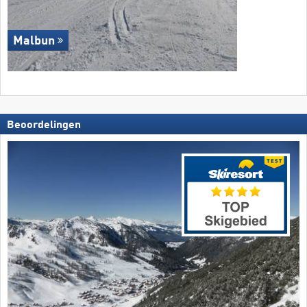
Malbun
Beoordelingen