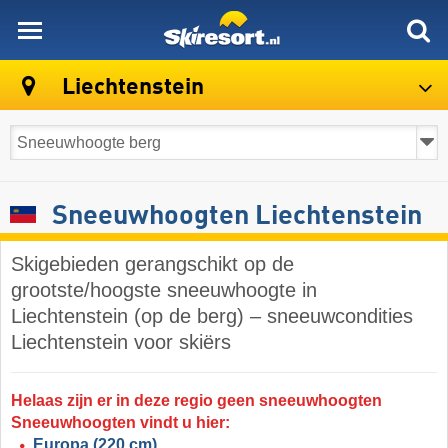
skiresort
Liechtenstein
Sneeuwhoogten Liechtenstein
Skigebieden gerangschikt op de
grootste/hoogste sneeuwhoogte in
Liechtenstein (op de berg) – sneeuwcondities
Liechtenstein voor skiërs
Helaas zijn er in deze regio geen sneeuwhoogten
Sneeuwhoogten vindt u hier:
Europa
(220 cm)