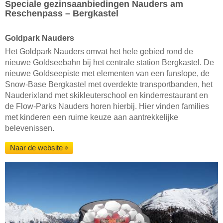
Speciale gezinsaanbiedingen Nauders am
Reschenpass – Bergkastel
Goldpark Nauders
Het Goldpark Nauders omvat het hele gebied rond de
nieuwe Goldseebahn bij het centrale station Bergkastel. De
nieuwe Goldseepiste met elementen van een funslope, de
Snow-Base Bergkastel met overdekte transportbanden, het
Nauderixland met skikleuterschool en kinderrestaurant en
de Flow-Parks Nauders horen hierbij. Hier vinden families
met kinderen een ruime keuze aan aantrekkelijke
belevenissen.
Naar de website