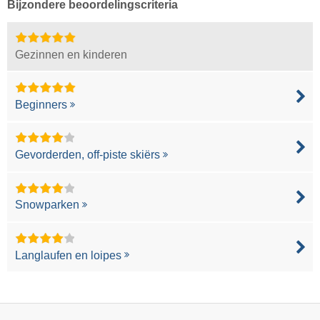
Bijzondere beoordelingscriteria
Gezinnen en kinderen
Beginners
Gevorderden, off-piste skiërs
Snowparken
Langlaufen en loipes