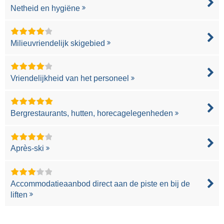
Netheid en hygiëne
Milieuvriendelijk skigebied
Vriendelijkheid van het personeel
Bergrestaurants, hutten, horecagelegenheden
Après-ski
Accommodatieaanbod direct aan de piste en bij de
liften