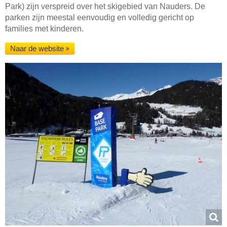
Park) zijn verspreid over het skigebied van Nauders. De
parken zijn meestal eenvoudig en volledig gericht op
families met kinderen.
Naar de website