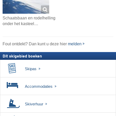
Schaatsbaan en rodelhelling
onder het kasteel…
Fout ontdekt? Dan kunt u deze hier
melden
Dit skigebied boeken
Skipas
Accommodaties
Skiverhuur