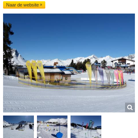
Naar de website