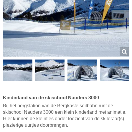
Kinderland van de skischool Nauders 3000
Bij het bergstation van de Bergkastelseilbahn runt de
skischool Nauders 3000 een klein kinderland met animatie.
Hier kunnen de kleintjes onder toezicht van de skileraar(s)
plezierige uurtjes doorbrengen.