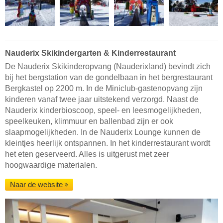
Nauderix Skikindergarten & Kinderrestaurant
De Nauderix Skikinderopvang (Nauderixland) bevindt zich
bij het bergstation van de gondelbaan in het bergrestaurant
Bergkastel op 2200 m. In de Miniclub-gastenopvang zijn
kinderen vanaf twee jaar uitstekend verzorgd. Naast de
Nauderix kinderbioscoop, speel- en leesmogelijkheden,
speelkeuken, klimmuur en ballenbad zijn er ook
slaapmogelijkheden. In de Nauderix Lounge kunnen de
kleintjes heerlijk ontspannen. In het kinderrestaurant wordt
het eten geserveerd. Alles is uitgerust met zeer
hoogwaardige materialen.
Naar de website