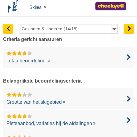
Skiles
Criteria gericht aansturen
Totaalbeoordeling
Belangrijkste beoordelingscriteria
Grootte van het skigebied
Pisteaanbod, variaties bij de afdalingen