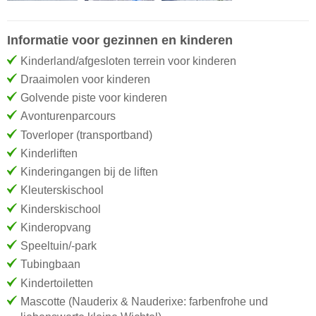
Informatie voor gezinnen en kinderen
Kinderland/afgesloten terrein voor kinderen
Draaimolen voor kinderen
Golvende piste voor kinderen
Avonturenparcours
Toverloper (transportband)
Kinderliften
Kinderingangen bij de liften
Kleuterskischool
Kinderskischool
Kinderopvang
Speeltuin/-park
Tubingbaan
Kindertoiletten
Mascotte (Nauderix & Nauderixe: farbenfrohe und