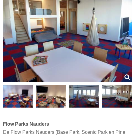
Flow Parks Nauders
De Flow Parks Nauders (Base Park, Scenic Park en Pine