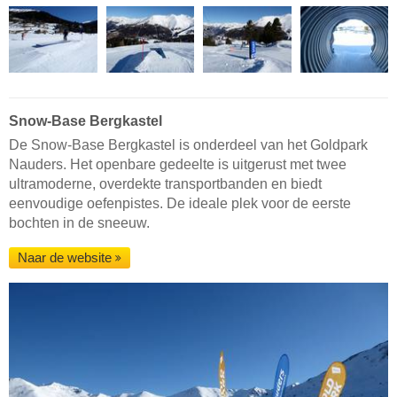
Snow-Base Bergkastel
De Snow-Base Bergkastel is onderdeel van het Goldpark
Nauders. Het openbare gedeelte is uitgerust met twee
ultramoderne, overdekte transportbanden en biedt
eenvoudige oefenpistes. De ideale plek voor de eerste
bochten in de sneeuw.
Naar de website