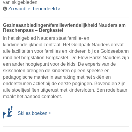
van skigebieden.
Zo wordt er beoordeeld
Gezinsaanbiedingen/familievriendelijkheid Nauders am
Reschenpass – Bergkastel
In het skigebied Nauders staat familie- en
kindvriendelijkheid centraal. Het Goldpark Nauders omvat
alle faciliteiten voor families en kinderen bij de Goldseebahn
rond het bergstation Bergkastel. De Flow Parks Nauders zijn
een ander hoogtepunt voor de kids. De experts van de
skischolen brengen de kinderen op een speelse en
pedagogische manier in aanraking met het skiën en
ondersteunen actief bij de eerste pogingen. Bovendien zijn
alle stoeltjesliften uitgerust met kindersloten. Een rodelbaan
maakt het aanbod compleet.
Skiles boeken