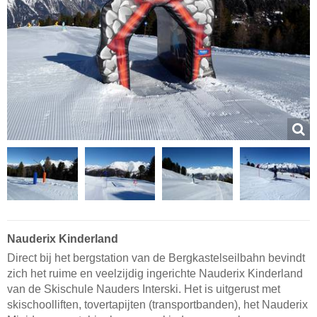
Nauderix Kinderland
Direct bij het bergstation van de Bergkastelseilbahn bevindt
zich het ruime en veelzijdig ingerichte Nauderix Kinderland
van de Skischule Nauders Interski. Het is uitgerust met
skischoolliften, tovertapijten (transportbanden), het Nauderix