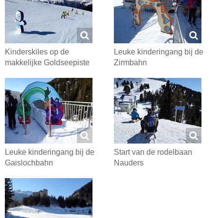
Kinderskiles op de
Leuke kinderingang bij de
makkelijke Goldseepiste
Zirmbahn
Leuke kinderingang bij de
Start van de rodelbaan
Gaislochbahn
Nauders