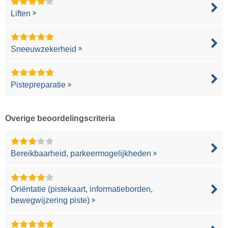
Liften
Sneeuwzekerheid
Pistepreparatie
Overige beoordelingscriteria
Bereikbaarheid, parkeermogelijkheden
Oriëntatie (pistekaart, informatieborden,
bewegwijzering piste)