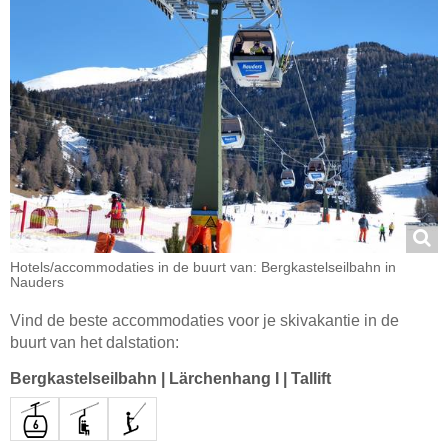
Hotels/accommodaties in de buurt van: Bergkastelseilbahn in
Nauders
Vind de beste accommodaties voor je skivakantie in de
buurt van het dalstation:
Bergkastelseilbahn
|
Lärchenhang I
|
Tallift