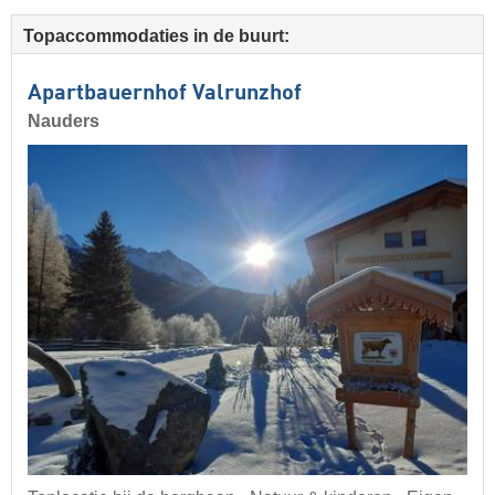
Topaccommodaties in de buurt:
Apartbauernhof Valrunzhof
Nauders