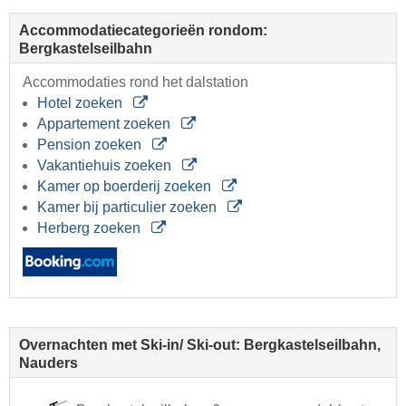
Accommodatiecategorieën rondom:
Bergkastelseilbahn
Accommodaties rond het dalstation
Hotel zoeken
Appartement zoeken
Pension zoeken
Vakantiehuis zoeken
Kamer op boerderij zoeken
Kamer bij particulier zoeken
Herberg zoeken
Overnachten met Ski-in/ Ski-out: Bergkastelseilbahn,
Nauders