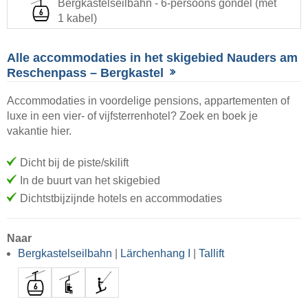
Bergkastelseilbahn - 6-persoons gondel (met
1 kabel)
Alle accommodaties in het skigebied Nauders am
Reschenpass – Bergkastel
Accommodaties in voordelige pensions, appartementen of
luxe in een vier- of vijfsterrenhotel? Zoek en boek je
vakantie hier.
Dicht bij de piste/skilift
In de buurt van het skigebied
Dichtstbijzijnde hotels en accommodaties
Naar
Bergkastelseilbahn
|
Lärchenhang I
|
Tallift