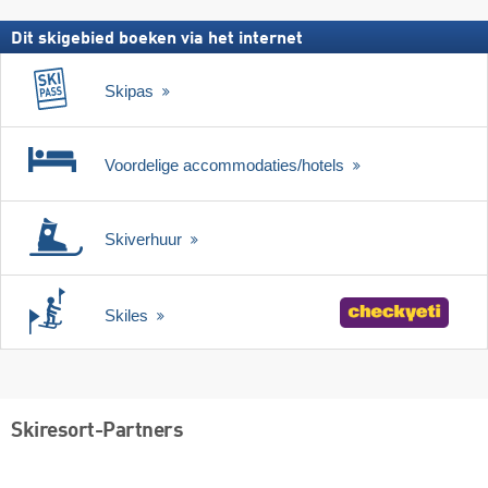
Dit skigebied boeken via het internet
Skipas
Voordelige accommodaties/hotels
Skiverhuur
Skiles
Skiresort-Partners