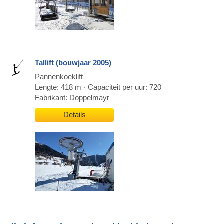
Tallift (bouwjaar 2005)
Pannenkoeklift
Lengte: 418 m · Capaciteit per uur: 720
Fabrikant: Doppelmayr
Details