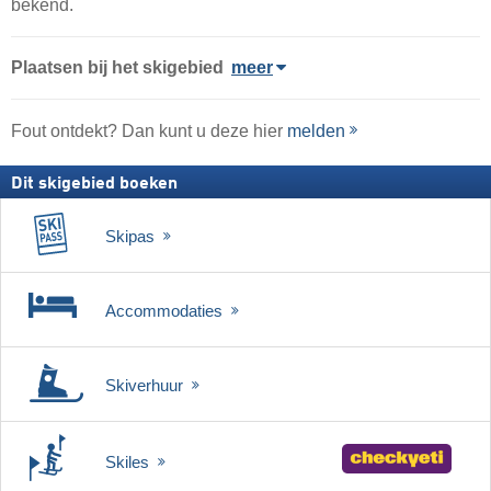
bekend.
Plaatsen bij het skigebied
meer
Fout ontdekt? Dan kunt u deze hier
melden
Dit skigebied boeken
Skipas
Accommodaties
Skiverhuur
Skiles