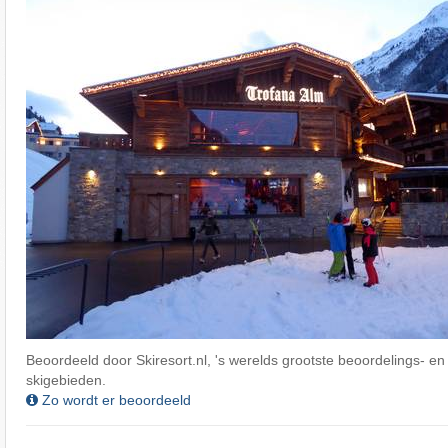
Beoordeeld door Skiresort.nl, 's werelds grootste beoordelings- en
skigebieden.
Zo wordt er beoordeeld