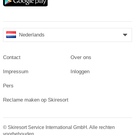
play
Nederlands
Contact
Over ons
Impressum
Inloggen
Pers
Reclame maken op Skiresort
© Skiresort Service International GmbH. Alle rechten
voorbehouden.