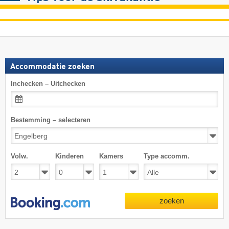
Accommodatie zoeken
Inchecken – Uitchecken
Bestemming – selecteren
Volw.
Kinderen
Kamers
Type accomm.
zoeken