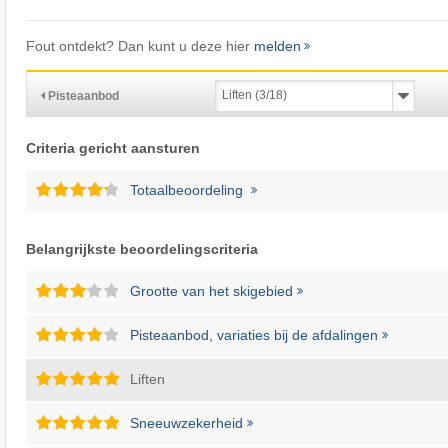
Fout ontdekt? Dan kunt u deze hier
melden
Pisteaanbod
Criteria gericht aansturen
Totaalbeoordeling
Belangrijkste beoordelingscriteria
Grootte van het skigebied
Pisteaanbod, variaties bij de afdalingen
Liften
Sneeuwzekerheid