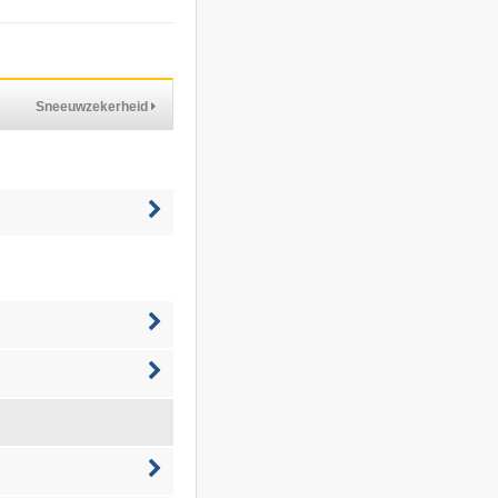
Sneeuwzekerheid