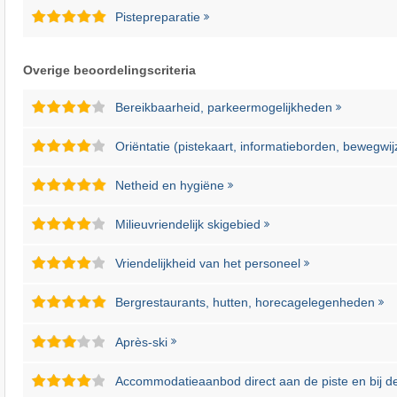
Pistepreparatie
Overige beoordelingscriteria
Bereikbaarheid, parkeermogelijkheden
Oriëntatie (pistekaart, informatieborden, bewegwij
Netheid en hygiëne
Milieuvriendelijk skigebied
Vriendelijkheid van het personeel
Bergrestaurants, hutten, horecagelegenheden
Après-ski
Accommodatieaanbod direct aan de piste en bij de 