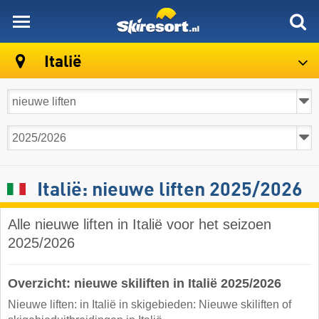
skiresort
Italië
Italië: nieuwe liften 2025/2026
Alle nieuwe liften in Italië voor het seizoen
2025/2026
Overzicht: nieuwe skiliften in Italië 2025/2026
Nieuwe liften: in Italië in skigebieden: Nieuwe skiliften of