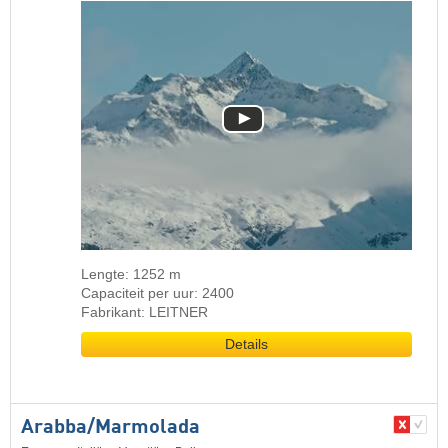
Lengte: 1252 m
Capaciteit per uur: 2400
Fabrikant: LEITNER
Details
Arabba/​Marmolada