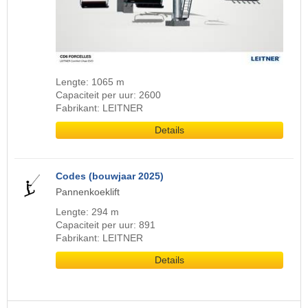
Lengte: 1065 m
Capaciteit per uur: 2600
Fabrikant: LEITNER
Details
Codes (bouwjaar 2025)
Pannenkoeklift
Lengte: 294 m
Capaciteit per uur: 891
Fabrikant: LEITNER
Details