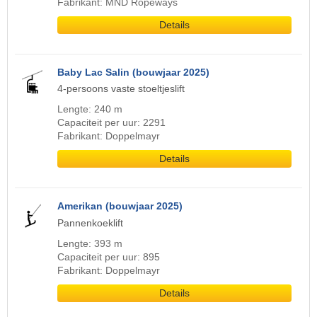
Fabrikant: MND Ropeways
Details
Baby Lac Salin (bouwjaar 2025)
4-persoons vaste stoeltjeslift
Lengte: 240 m
Capaciteit per uur: 2291
Fabrikant: Doppelmayr
Details
Amerikan (bouwjaar 2025)
Pannenkoeklift
Lengte: 393 m
Capaciteit per uur: 895
Fabrikant: Doppelmayr
Details