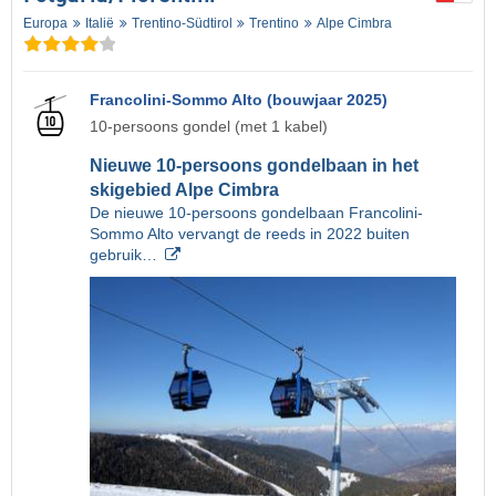
Europa
Italië
Trentino-Südtirol
Trentino
Alpe Cimbra
Francolini-Sommo Alto (bouwjaar 2025)
10-persoons gondel (met 1 kabel)
Nieuwe 10-persoons gondelbaan in het
skigebied Alpe Cimbra
De nieuwe 10-persoons gondelbaan Francolini-
Sommo Alto vervangt de reeds in 2022 buiten
gebruik…