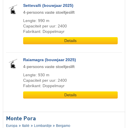
Settevalli (bouwjaar 2025)
4-persoons vaste stoeltjeslift
Lengte: 990 m
Capaciteit per uur: 2400
Fabrikant: Doppelmayr
Details
Raiamagra (bouwjaar 2025)
4-persoons vaste stoeltjeslift
Lengte: 930 m
Capaciteit per uur: 2400
Fabrikant: Doppelmayr
Details
Monte Pora
Europa
Italië
Lombardije
Bergamo