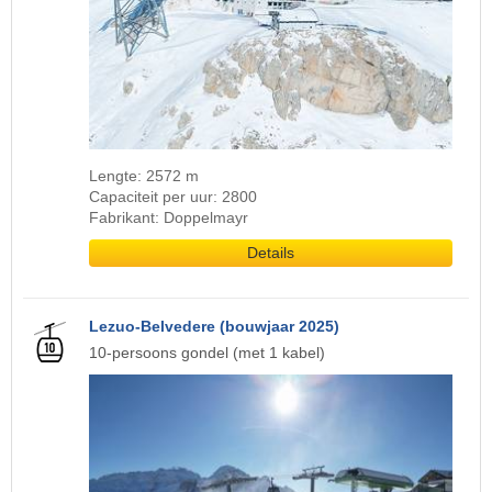
Lengte: 2572 m
Capaciteit per uur: 2800
Fabrikant: Doppelmayr
Details
Lezuo-Belvedere (bouwjaar 2025)
10-persoons gondel (met 1 kabel)