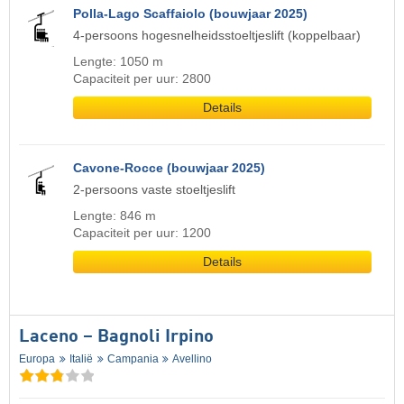
Polla-Lago Scaffaiolo (bouwjaar 2025)
4-persoons hogesnelheidsstoeltjeslift (koppelbaar)
Lengte: 1050 m
Capaciteit per uur: 2800
Details
Cavone-Rocce (bouwjaar 2025)
2-persoons vaste stoeltjeslift
Lengte: 846 m
Capaciteit per uur: 1200
Details
Laceno – Bagnoli Irpino
Europa
Italië
Campania
Avellino