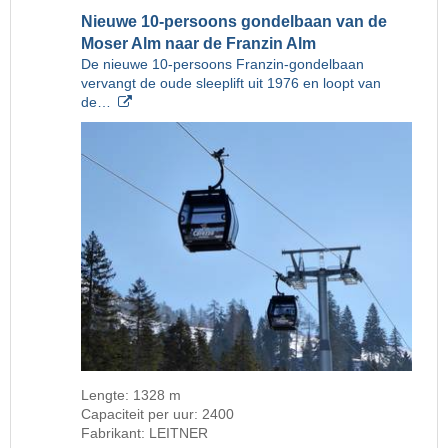
Nieuwe 10-persoons gondelbaan van de
Moser Alm naar de Franzin Alm
De nieuwe 10-persoons Franzin-gondelbaan
vervangt de oude sleeplift uit 1976 en loopt van
de…
Lengte: 1328 m
Capaciteit per uur: 2400
Fabrikant: LEITNER