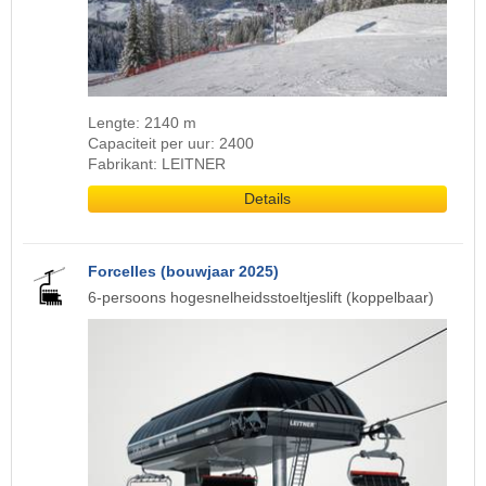
Lengte: 2140 m
Capaciteit per uur: 2400
Fabrikant: LEITNER
Details
Forcelles (bouwjaar 2025)
6-persoons hogesnelheidsstoeltjeslift (koppelbaar)