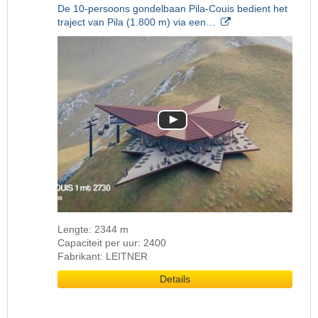
De 10-persoons gondelbaan Pila-Couis bedient het
traject van Pila (1.800 m) via een…
Lengte: 2344 m
Capaciteit per uur: 2400
Fabrikant: LEITNER
Details