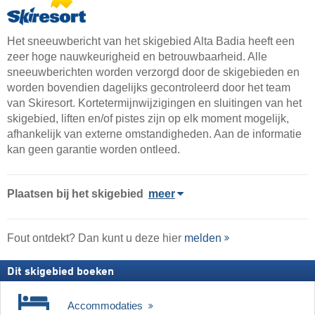
Het sneeuwbericht van het skigebied Alta Badia heeft een
zeer hoge nauwkeurigheid en betrouwbaarheid. Alle
sneeuwberichten worden verzorgd door de skigebieden en
worden bovendien dagelijks gecontroleerd door het team
van Skiresort. Kortetermijnwijzigingen en sluitingen van het
skigebied, liften en/of pistes zijn op elk moment mogelijk,
afhankelijk van externe omstandigheden. Aan de informatie
kan geen garantie worden ontleed.
Plaatsen bij het skigebied
meer
Fout ontdekt? Dan kunt u deze hier
melden
Dit skigebied boeken
Accommodaties