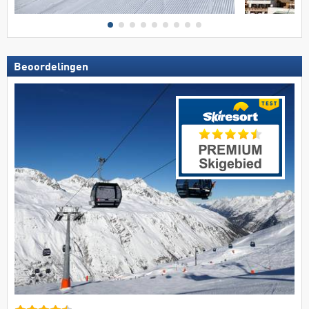
Beoordelingen